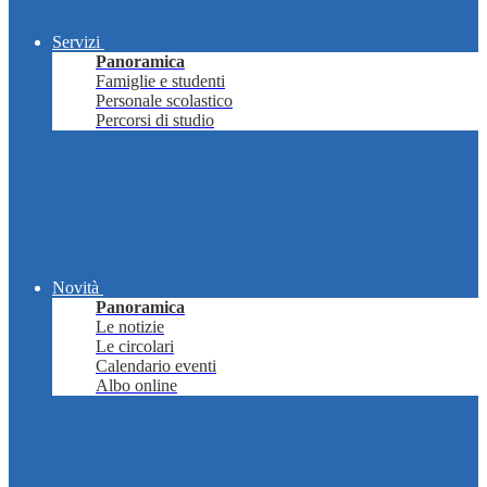
Servizi
Panoramica
Famiglie e studenti
Personale scolastico
Percorsi di studio
Novità
Panoramica
Le notizie
Le circolari
Calendario eventi
Albo online