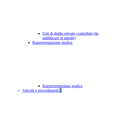
Enti di diritto privato controllati (da
pubblicare in tabelle)
Rappresentazione grafica
Rappresentazione grafica
Attività e procedimenti
1