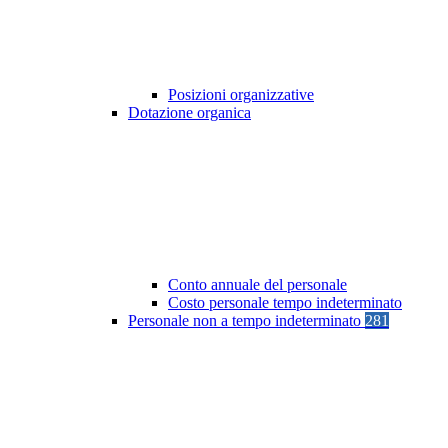
Posizioni organizzative
Dotazione organica
Conto annuale del personale
Costo personale tempo indeterminato
Personale non a tempo indeterminato
281