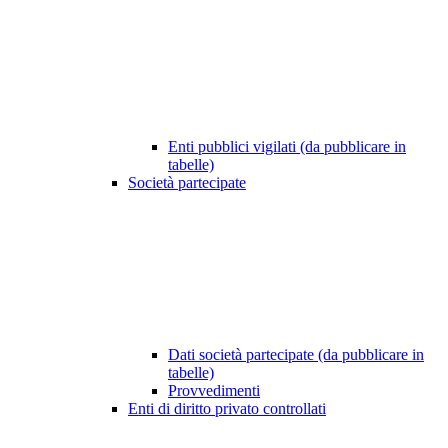
Enti pubblici vigilati (da pubblicare in
tabelle)
Società partecipate
Dati società partecipate (da pubblicare in
tabelle)
Provvedimenti
Enti di diritto privato controllati