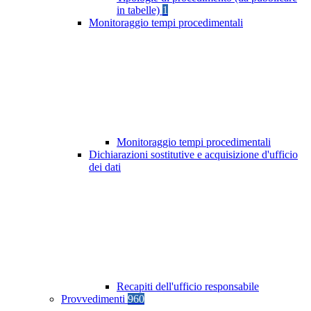
in tabelle)
1
Monitoraggio tempi procedimentali
Monitoraggio tempi procedimentali
Dichiarazioni sostitutive e acquisizione d'ufficio
dei dati
Recapiti dell'ufficio responsabile
Provvedimenti
960