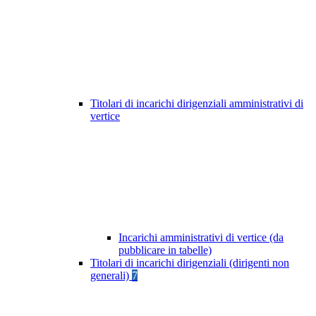
Titolari di incarichi dirigenziali amministrativi di
vertice
Incarichi amministrativi di vertice (da
pubblicare in tabelle)
Titolari di incarichi dirigenziali (dirigenti non
generali)
7