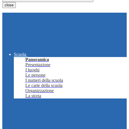
close
Scuola
Panoramica
Presentazione
I luoghi
Le persone
I numeri della scuola
Le carte della scuola
Organizzazione
La storia