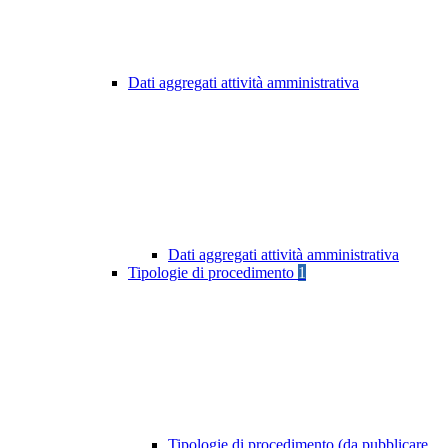
Dati aggregati attività amministrativa
Dati aggregati attività amministrativa
Tipologie di procedimento
1
Tipologie di procedimento (da pubblicare