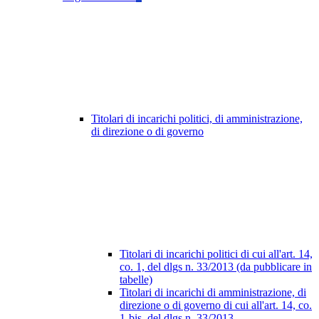
Titolari di incarichi politici, di amministrazione,
di direzione o di governo
Titolari di incarichi politici di cui all'art. 14,
co. 1, del dlgs n. 33/2013 (da pubblicare in
tabelle)
Titolari di incarichi di amministrazione, di
direzione o di governo di cui all'art. 14, co.
1-bis, del dlgs n. 33/2013