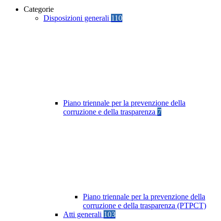
Categorie
Disposizioni generali
110
Piano triennale per la prevenzione della
corruzione e della trasparenza
7
Piano triennale per la prevenzione della
corruzione e della trasparenza (PTPCT)
Atti generali
103