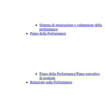
Sistema di misurazione e valutazione della
performance
Piano della Performance
Piano della Performance/Piano esecutivo
di gestione
Relazione sulla Performance