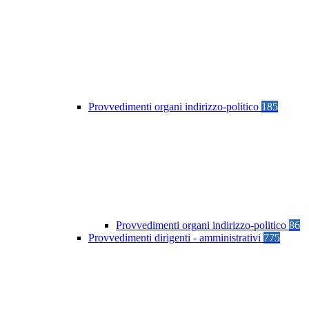
Provvedimenti organi indirizzo-politico
185
Provvedimenti organi indirizzo-politico
86
Provvedimenti dirigenti - amministrativi
775