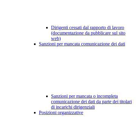
Dirigenti cessati dal rapporto di lavoro
(documentazione da pubblicare sul sito
web)
Sanzioni per mancata comunicazione dei dati
Sanzioni per mancata o incompleta
comunicazione dei dati da parte dei titolari
di incarichi dirigenziali
Posizioni organizzative