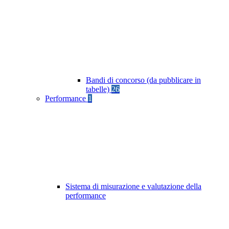
Bandi di concorso (da pubblicare in
tabelle)
26
Performance
1
Sistema di misurazione e valutazione della
performance