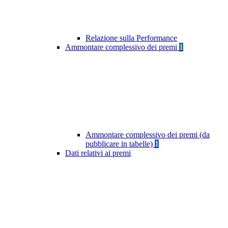
Relazione sulla Performance
Ammontare complessivo dei premi
1
Ammontare complessivo dei premi (da
pubblicare in tabelle)
1
Dati relativi ai premi