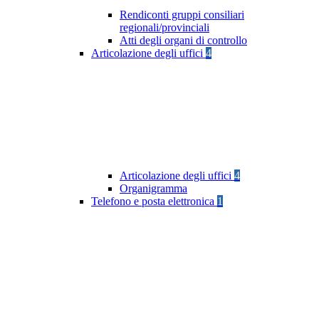
Rendiconti gruppi consiliari
regionali/provinciali
Atti degli organi di controllo
Articolazione degli uffici
4
Articolazione degli uffici
4
Organigramma
Telefono e posta elettronica
1