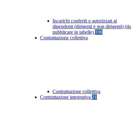
Incarichi conferiti e autorizzati ai
dipendenti (dirigenti e non dirigenti) (da
pubblicare in tabelle)
196
Contrattazione collettiva
Contrattazione collettiva
Contrattazione integrativa
21