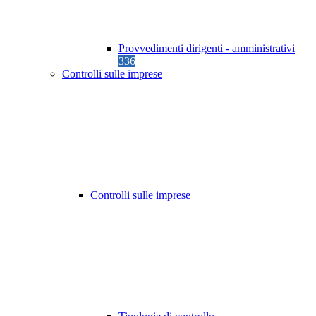
Provvedimenti dirigenti - amministrativi
336
Controlli sulle imprese
Controlli sulle imprese