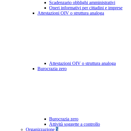
Scadenzario obblighi amministrativi
Oneri informativi per cittadini e imprese
Attestazioni OIV o struttura analoga
Attestazioni OIV o struttura analoga
Burocrazia zero
Burocrazia zero
Attività soggette a controllo
Organizzazione
5