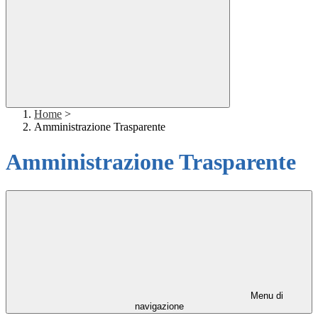
Home
>
Amministrazione Trasparente
Amministrazione Trasparente
Menu di
navigazione