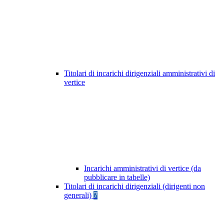
Titolari di incarichi dirigenziali amministrativi di
vertice
Incarichi amministrativi di vertice (da
pubblicare in tabelle)
Titolari di incarichi dirigenziali (dirigenti non
generali)
7