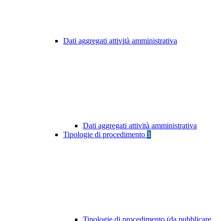
Dati aggregati attività amministrativa
Dati aggregati attività amministrativa
Tipologie di procedimento
1
Tipologie di procedimento (da pubblicare