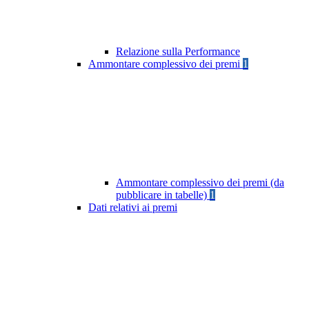
Relazione sulla Performance
Ammontare complessivo dei premi
1
Ammontare complessivo dei premi (da
pubblicare in tabelle)
1
Dati relativi ai premi