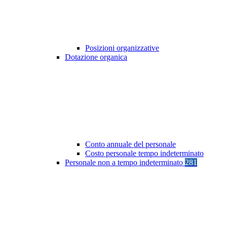
Posizioni organizzative
Dotazione organica
Conto annuale del personale
Costo personale tempo indeterminato
Personale non a tempo indeterminato
281