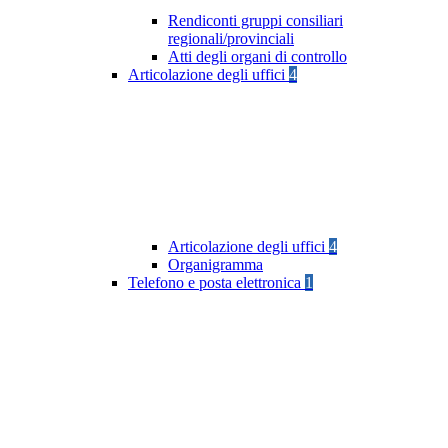
Rendiconti gruppi consiliari
regionali/provinciali
Atti degli organi di controllo
Articolazione degli uffici
4
Articolazione degli uffici
4
Organigramma
Telefono e posta elettronica
1