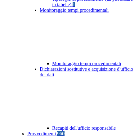
in tabelle)
1
Monitoraggio tempi procedimentali
Monitoraggio tempi procedimentali
Dichiarazioni sostitutive e acquisizione d'ufficio
dei dati
Recapiti dell'ufficio responsabile
Provvedimenti
960