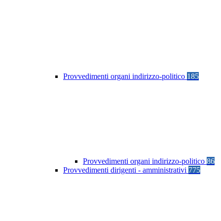
Provvedimenti organi indirizzo-politico
185
Provvedimenti organi indirizzo-politico
86
Provvedimenti dirigenti - amministrativi
775