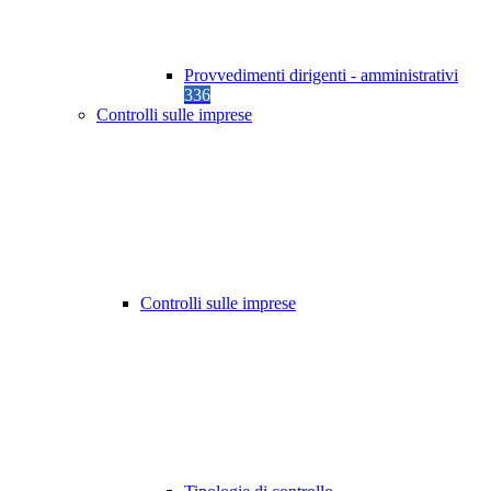
Provvedimenti dirigenti - amministrativi
336
Controlli sulle imprese
Controlli sulle imprese