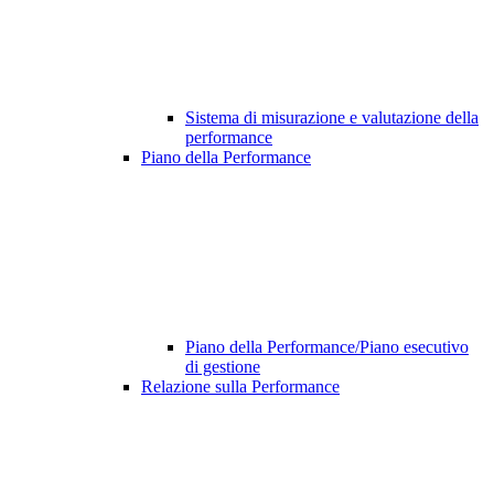
Sistema di misurazione e valutazione della
performance
Piano della Performance
Piano della Performance/Piano esecutivo
di gestione
Relazione sulla Performance