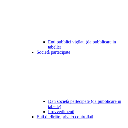
Enti pubblici vigilati (da pubblicare in
tabelle)
Società partecipate
Dati società partecipate (da pubblicare in
tabelle)
Provvedimenti
Enti di diritto privato controllati