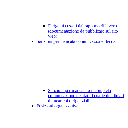
Dirigenti cessati dal rapporto di lavoro
(documentazione da pubblicare sul sito
web)
Sanzioni per mancata comunicazione dei dati
Sanzioni per mancata o incompleta
comunicazione dei dati da parte dei titolari
di incarichi dirigenziali
Posizioni organizzative