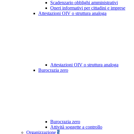
Scadenzario obblighi amministrativi
Oneri informativi per cittadini e imprese
Attestazioni OIV o struttura analoga
Attestazioni OIV o struttura analoga
Burocrazia zero
Burocrazia zero
Attività soggette a controllo
Organizzazione
5