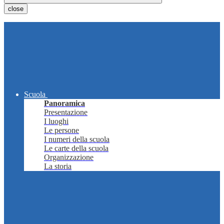
close
Scuola
Panoramica
Presentazione
I luoghi
Le persone
I numeri della scuola
Le carte della scuola
Organizzazione
La storia