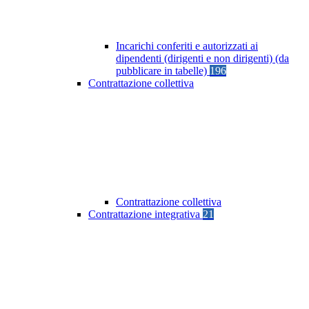
Incarichi conferiti e autorizzati ai
dipendenti (dirigenti e non dirigenti) (da
pubblicare in tabelle)
196
Contrattazione collettiva
Contrattazione collettiva
Contrattazione integrativa
21