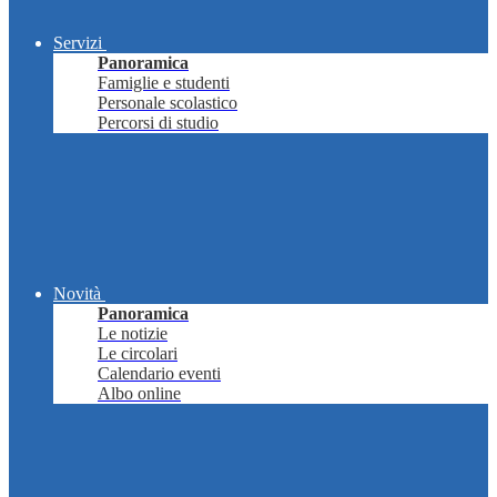
Servizi
Panoramica
Famiglie e studenti
Personale scolastico
Percorsi di studio
Novità
Panoramica
Le notizie
Le circolari
Calendario eventi
Albo online