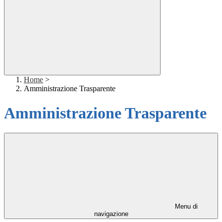
Home
>
Amministrazione Trasparente
Amministrazione Trasparente
Menu di
navigazione