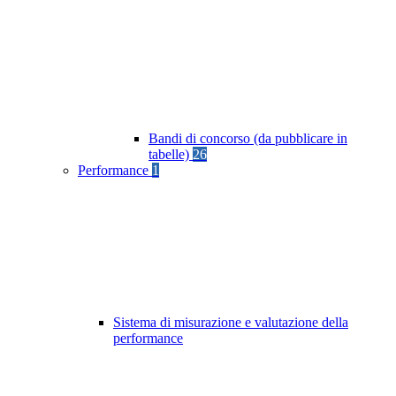
Bandi di concorso (da pubblicare in
tabelle)
26
Performance
1
Sistema di misurazione e valutazione della
performance