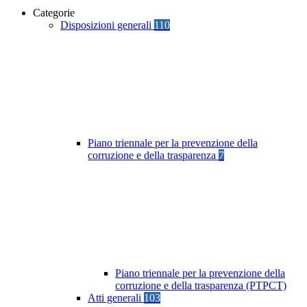
Categorie
Disposizioni generali
110
Piano triennale per la prevenzione della
corruzione e della trasparenza
7
Piano triennale per la prevenzione della
corruzione e della trasparenza (PTPCT)
Atti generali
103