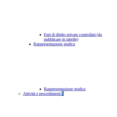
Enti di diritto privato controllati (da
pubblicare in tabelle)
Rappresentazione grafica
Rappresentazione grafica
Attività e procedimenti
1