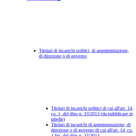
Titolari di incarichi politici, di amministrazione,
di direzione o di governo
Titolari di incarichi politici di cui all'art. 14,
co. 1, del dlgs n. 33/2013 (da pubblicare in
tabelle)
Titolari di incarichi di amministrazione, di
direzione o di governo di cui all'art. 14, co.
1-bis, del dlgs n. 33/2013