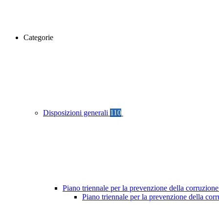
Categorie
Disposizioni generali
110
Piano triennale per la prevenzione della corruzione
Piano triennale per la prevenzione della cor