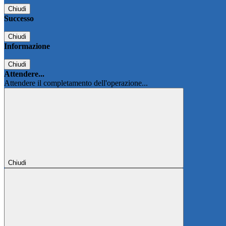
Chiudi
Successo
Chiudi
Informazione
Chiudi
Attendere...
Attendere il completamento dell'operazione...
Chiudi