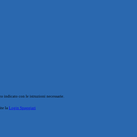
o indicato con le istruzioni necessarie.
ite la
Login Spaggiari