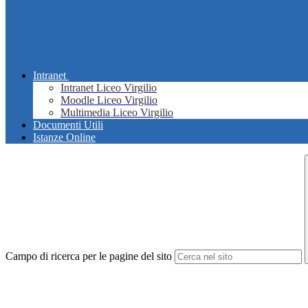
Intranet
Intranet Liceo Virgilio
Moodle Liceo Virgilio
Multimedia Liceo Virgilio
Documenti Utili
Istanze Online
Campo di ricerca per le pagine del sito