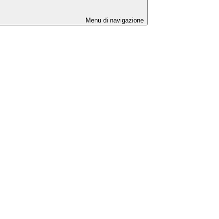
Menu di navigazione