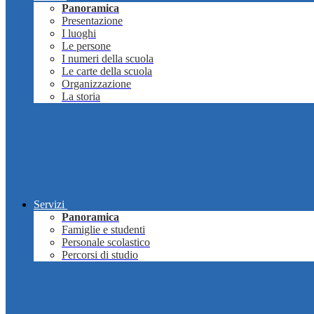
Panoramica
Presentazione
I luoghi
Le persone
I numeri della scuola
Le carte della scuola
Organizzazione
La storia
Servizi
Panoramica
Famiglie e studenti
Personale scolastico
Percorsi di studio