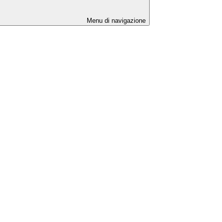
Menu di navigazione