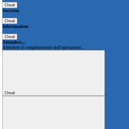
Chiudi
Successo
Chiudi
Informazione
Chiudi
Attendere...
Attendere il completamento dell'operazione...
Chiudi