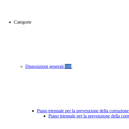
Categorie
Disposizioni generali
110
Piano triennale per la prevenzione della corruzione
Piano triennale per la prevenzione della cor