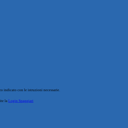
o indicato con le istruzioni necessarie.
ite la
Login Spaggiari