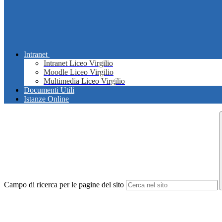
Intranet
Intranet Liceo Virgilio
Moodle Liceo Virgilio
Multimedia Liceo Virgilio
Documenti Utili
Istanze Online
Campo di ricerca per le pagine del sito