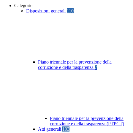
Categorie
Disposizioni generali
110
Piano triennale per la prevenzione della
corruzione e della trasparenza
7
Piano triennale per la prevenzione della
corruzione e della trasparenza (PTPCT)
Atti generali
103