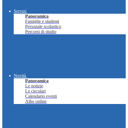
Servizi
Panoramica
Famiglie e studenti
Personale scolastico
Percorsi di studio
Novità
Panoramica
Le notizie
Le circolari
Calendario eventi
Albo online