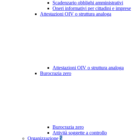
Scadenzario obblighi amministrativi
Oneri informativi per cittadini e imprese
Attestazioni OIV o struttura analoga
Attestazioni OIV o struttura analoga
Burocrazia zero
Burocrazia zero
Attività soggette a controllo
Organizzazione
5