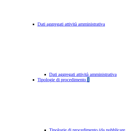
Dati aggregati attività amministrativa
Dati aggregati attività amministrativa
Tipologie di procedimento
1
Tipologie di procedimento (da pubblicare