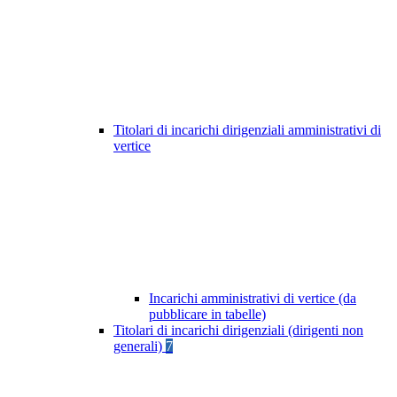
Titolari di incarichi dirigenziali amministrativi di
vertice
Incarichi amministrativi di vertice (da
pubblicare in tabelle)
Titolari di incarichi dirigenziali (dirigenti non
generali)
7