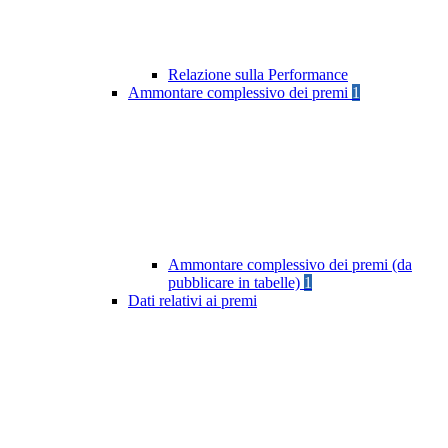
Relazione sulla Performance
Ammontare complessivo dei premi
1
Ammontare complessivo dei premi (da
pubblicare in tabelle)
1
Dati relativi ai premi