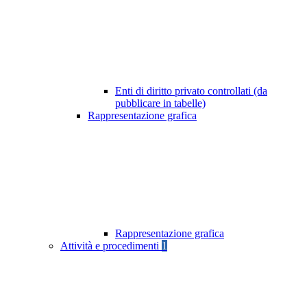
Enti di diritto privato controllati (da
pubblicare in tabelle)
Rappresentazione grafica
Rappresentazione grafica
Attività e procedimenti
1