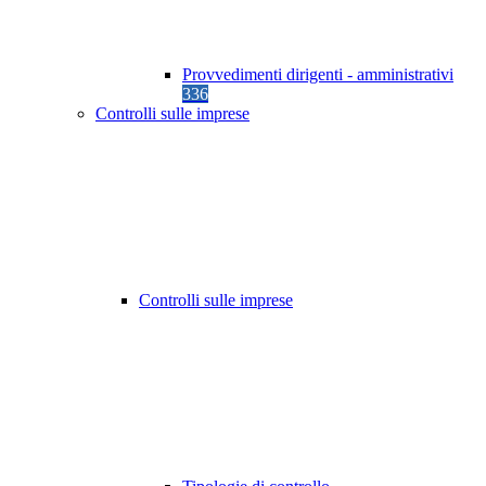
Provvedimenti dirigenti - amministrativi
336
Controlli sulle imprese
Controlli sulle imprese