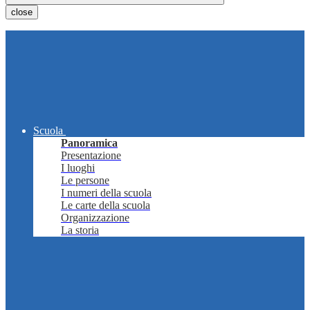
close
Scuola
Panoramica
Presentazione
I luoghi
Le persone
I numeri della scuola
Le carte della scuola
Organizzazione
La storia