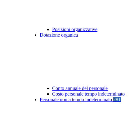
Posizioni organizzative
Dotazione organica
Conto annuale del personale
Costo personale tempo indeterminato
Personale non a tempo indeterminato
281