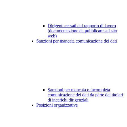
Dirigenti cessati dal rapporto di lavoro
(documentazione da pubblicare sul sito
web)
Sanzioni per mancata comunicazione dei dati
Sanzioni per mancata o incompleta
comunicazione dei dati da parte dei titolari
di incarichi dirigenziali
Posizioni organizzative