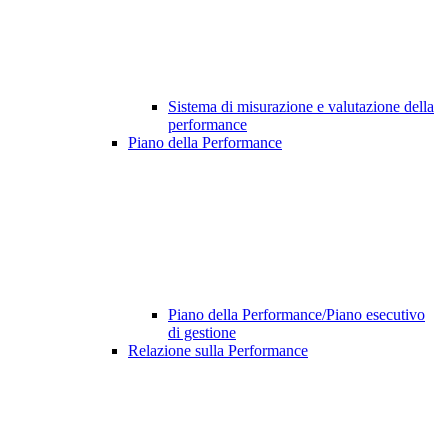
Sistema di misurazione e valutazione della
performance
Piano della Performance
Piano della Performance/Piano esecutivo
di gestione
Relazione sulla Performance