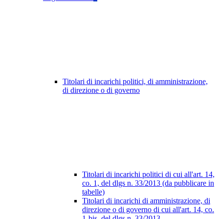
Titolari di incarichi politici, di amministrazione,
di direzione o di governo
Titolari di incarichi politici di cui all'art. 14,
co. 1, del dlgs n. 33/2013 (da pubblicare in
tabelle)
Titolari di incarichi di amministrazione, di
direzione o di governo di cui all'art. 14, co.
1-bis, del dlgs n. 33/2013