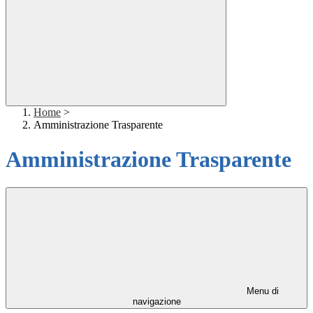
Home
>
Amministrazione Trasparente
Amministrazione Trasparente
Menu di
navigazione