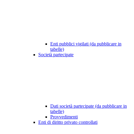
Enti pubblici vigilati (da pubblicare in
tabelle)
Società partecipate
Dati società partecipate (da pubblicare in
tabelle)
Provvedimenti
Enti di diritto privato controllati