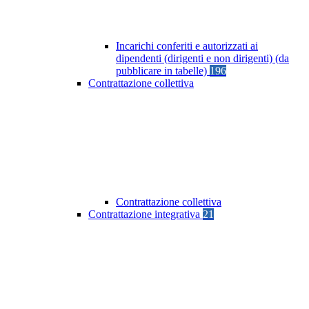
Incarichi conferiti e autorizzati ai
dipendenti (dirigenti e non dirigenti) (da
pubblicare in tabelle)
196
Contrattazione collettiva
Contrattazione collettiva
Contrattazione integrativa
21