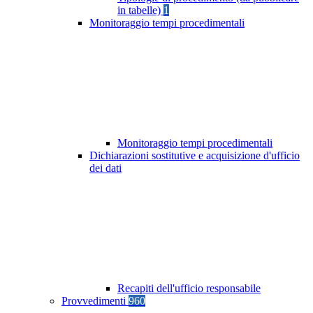
in tabelle)
1
Monitoraggio tempi procedimentali
Monitoraggio tempi procedimentali
Dichiarazioni sostitutive e acquisizione d'ufficio
dei dati
Recapiti dell'ufficio responsabile
Provvedimenti
960