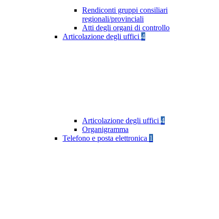
Rendiconti gruppi consiliari
regionali/provinciali
Atti degli organi di controllo
Articolazione degli uffici
4
Articolazione degli uffici
4
Organigramma
Telefono e posta elettronica
1