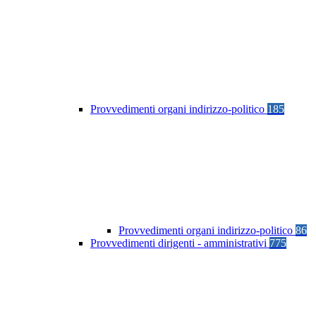
Provvedimenti organi indirizzo-politico
185
Provvedimenti organi indirizzo-politico
86
Provvedimenti dirigenti - amministrativi
775