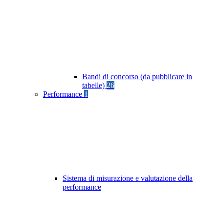
Bandi di concorso (da pubblicare in
tabelle)
26
Performance
1
Sistema di misurazione e valutazione della
performance