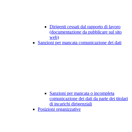
Dirigenti cessati dal rapporto di lavoro
(documentazione da pubblicare sul sito
web)
Sanzioni per mancata comunicazione dei dati
Sanzioni per mancata o incompleta
comunicazione dei dati da parte dei titolari
di incarichi dirigenziali
Posizioni organizzative