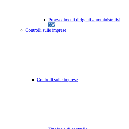
Provvedimenti dirigenti - amministrativi
336
Controlli sulle imprese
Controlli sulle imprese