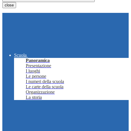
close
Scuola
Panoramica
Presentazione
I luoghi
Le persone
I numeri della scuola
Le carte della scuola
Organizzazione
La storia