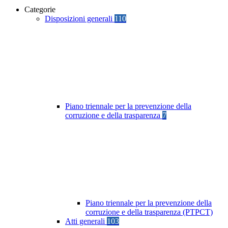
Categorie
Disposizioni generali
110
Piano triennale per la prevenzione della
corruzione e della trasparenza
7
Piano triennale per la prevenzione della
corruzione e della trasparenza (PTPCT)
Atti generali
103