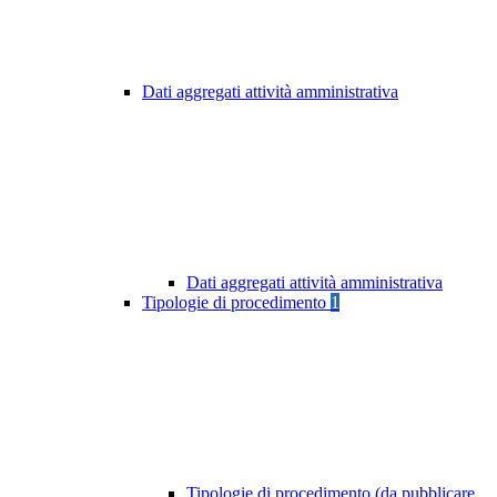
Dati aggregati attività amministrativa
Dati aggregati attività amministrativa
Tipologie di procedimento
1
Tipologie di procedimento (da pubblicare