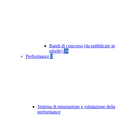
Bandi di concorso (da pubblicare in
tabelle)
26
Performance
1
Sistema di misurazione e valutazione della
performance