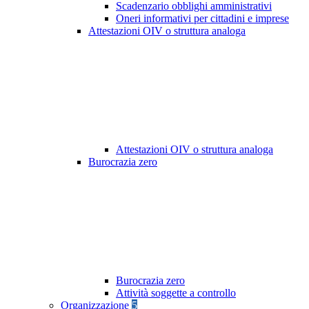
Scadenzario obblighi amministrativi
Oneri informativi per cittadini e imprese
Attestazioni OIV o struttura analoga
Attestazioni OIV o struttura analoga
Burocrazia zero
Burocrazia zero
Attività soggette a controllo
Organizzazione
5