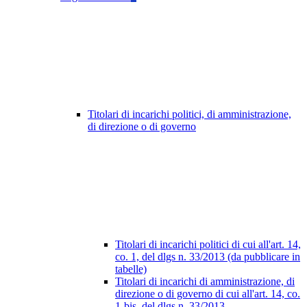
Titolari di incarichi politici, di amministrazione,
di direzione o di governo
Titolari di incarichi politici di cui all'art. 14,
co. 1, del dlgs n. 33/2013 (da pubblicare in
tabelle)
Titolari di incarichi di amministrazione, di
direzione o di governo di cui all'art. 14, co.
1-bis, del dlgs n. 33/2013