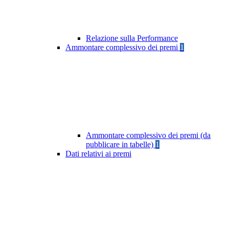
Relazione sulla Performance
Ammontare complessivo dei premi
1
Ammontare complessivo dei premi (da
pubblicare in tabelle)
1
Dati relativi ai premi