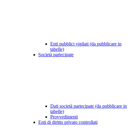
Enti pubblici vigilati (da pubblicare in
tabelle)
Società partecipate
Dati società partecipate (da pubblicare in
tabelle)
Provvedimenti
Enti di diritto privato controllati