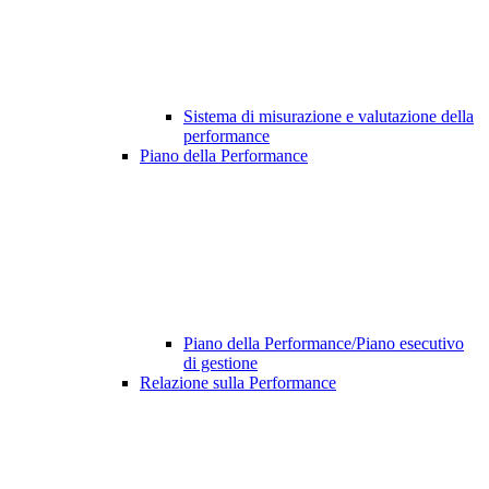
Sistema di misurazione e valutazione della
performance
Piano della Performance
Piano della Performance/Piano esecutivo
di gestione
Relazione sulla Performance