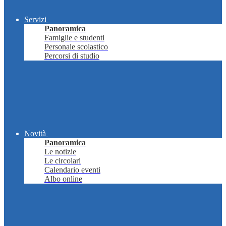
Servizi
Panoramica
Famiglie e studenti
Personale scolastico
Percorsi di studio
Novità
Panoramica
Le notizie
Le circolari
Calendario eventi
Albo online