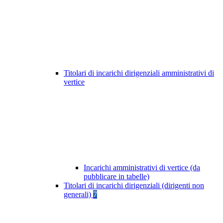
Titolari di incarichi dirigenziali amministrativi di
vertice
Incarichi amministrativi di vertice (da
pubblicare in tabelle)
Titolari di incarichi dirigenziali (dirigenti non
generali)
7