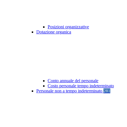
Posizioni organizzative
Dotazione organica
Conto annuale del personale
Costo personale tempo indeterminato
Personale non a tempo indeterminato
281