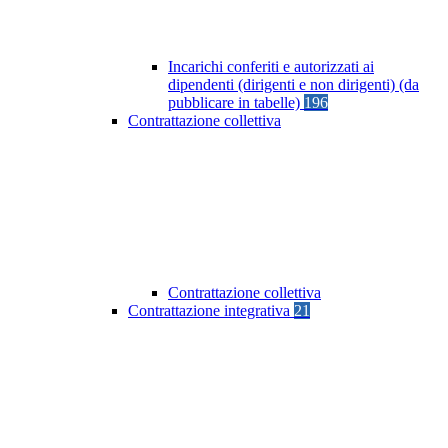
Incarichi conferiti e autorizzati ai
dipendenti (dirigenti e non dirigenti) (da
pubblicare in tabelle)
196
Contrattazione collettiva
Contrattazione collettiva
Contrattazione integrativa
21