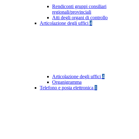
Rendiconti gruppi consiliari
regionali/provinciali
Atti degli organi di controllo
Articolazione degli uffici
4
Articolazione degli uffici
4
Organigramma
Telefono e posta elettronica
1