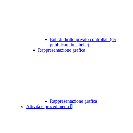
Enti di diritto privato controllati (da
pubblicare in tabelle)
Rappresentazione grafica
Rappresentazione grafica
Attività e procedimenti
1