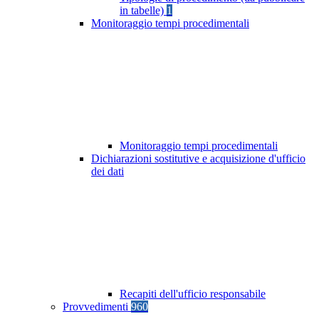
in tabelle)
1
Monitoraggio tempi procedimentali
Monitoraggio tempi procedimentali
Dichiarazioni sostitutive e acquisizione d'ufficio
dei dati
Recapiti dell'ufficio responsabile
Provvedimenti
960