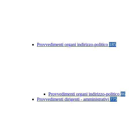
Provvedimenti organi indirizzo-politico
185
Provvedimenti organi indirizzo-politico
86
Provvedimenti dirigenti - amministrativi
775