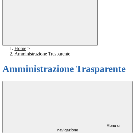
Home
>
Amministrazione Trasparente
Amministrazione Trasparente
Menu di
navigazione