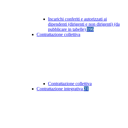
Incarichi conferiti e autorizzati ai
dipendenti (dirigenti e non dirigenti) (da
pubblicare in tabelle)
196
Contrattazione collettiva
Contrattazione collettiva
Contrattazione integrativa
21