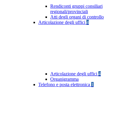
Rendiconti gruppi consiliari
regionali/provinciali
Atti degli organi di controllo
Articolazione degli uffici
4
Articolazione degli uffici
4
Organigramma
Telefono e posta elettronica
1