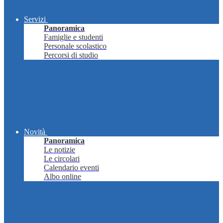
Servizi
Panoramica
Famiglie e studenti
Personale scolastico
Percorsi di studio
Novità
Panoramica
Le notizie
Le circolari
Calendario eventi
Albo online