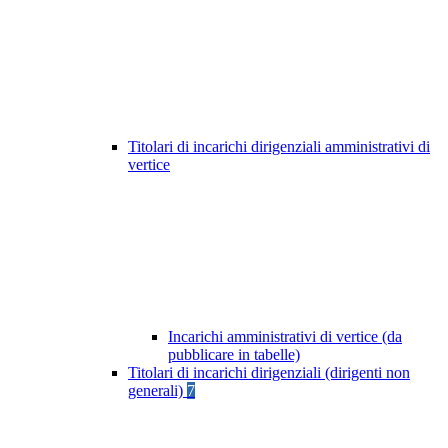
Titolari di incarichi dirigenziali amministrativi di
vertice
Incarichi amministrativi di vertice (da
pubblicare in tabelle)
Titolari di incarichi dirigenziali (dirigenti non
generali)
7