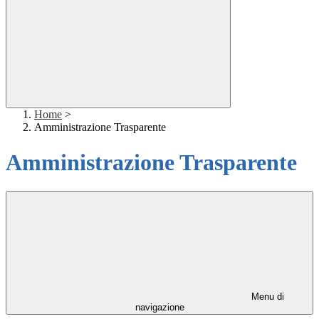
Home
>
Amministrazione Trasparente
Amministrazione Trasparente
Menu di
navigazione