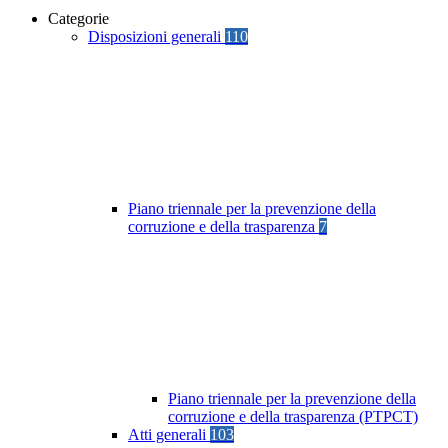
Categorie
Disposizioni generali
110
Piano triennale per la prevenzione della
corruzione e della trasparenza
7
Piano triennale per la prevenzione della
corruzione e della trasparenza (PTPCT)
Atti generali
103