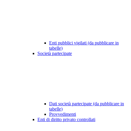
Enti pubblici vigilati (da pubblicare in
tabelle)
Società partecipate
Dati società partecipate (da pubblicare in
tabelle)
Provvedimenti
Enti di diritto privato controllati