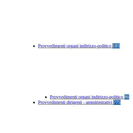
Provvedimenti organi indirizzo-politico
185
Provvedimenti organi indirizzo-politico
86
Provvedimenti dirigenti - amministrativi
775