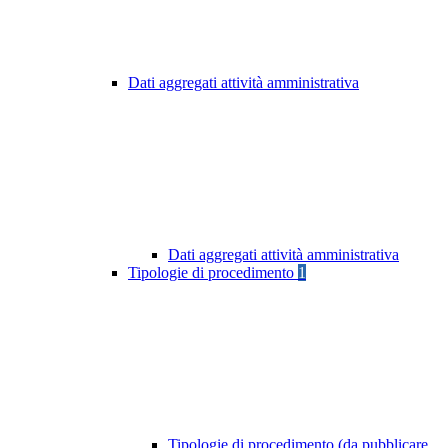
Dati aggregati attività amministrativa
Dati aggregati attività amministrativa
Tipologie di procedimento
1
Tipologie di procedimento (da pubblicare