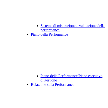
Sistema di misurazione e valutazione della
performance
Piano della Performance
Piano della Performance/Piano esecutivo
di gestione
Relazione sulla Performance