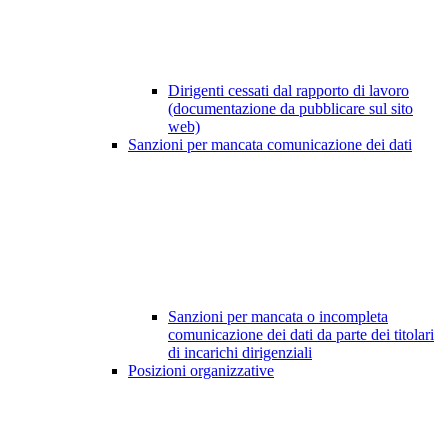
Dirigenti cessati dal rapporto di lavoro
(documentazione da pubblicare sul sito
web)
Sanzioni per mancata comunicazione dei dati
Sanzioni per mancata o incompleta
comunicazione dei dati da parte dei titolari
di incarichi dirigenziali
Posizioni organizzative