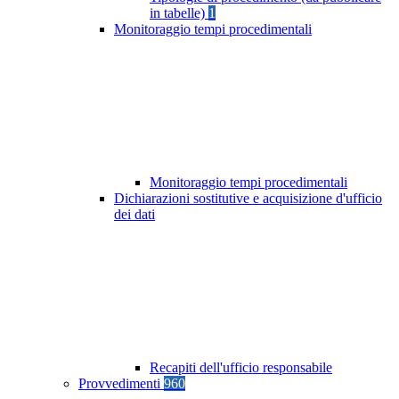
in tabelle)
1
Monitoraggio tempi procedimentali
Monitoraggio tempi procedimentali
Dichiarazioni sostitutive e acquisizione d'ufficio
dei dati
Recapiti dell'ufficio responsabile
Provvedimenti
960