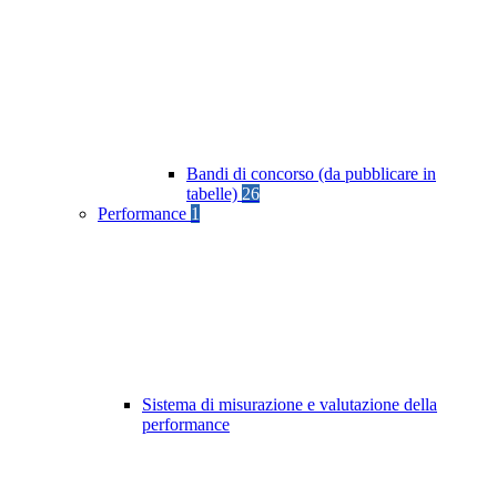
Bandi di concorso (da pubblicare in
tabelle)
26
Performance
1
Sistema di misurazione e valutazione della
performance