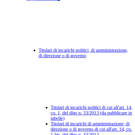
Titolari di incarichi politici, di amministrazione,
di direzione o di governo
Titolari di incarichi politici di cui all'art. 14,
co. 1, del dlgs n. 33/2013 (da pubblicare in
tabelle)
Titolari di incarichi di amministrazione, di
direzione o di governo di cui all'art. 14, co.
1-bis, del dlgs n. 33/2013