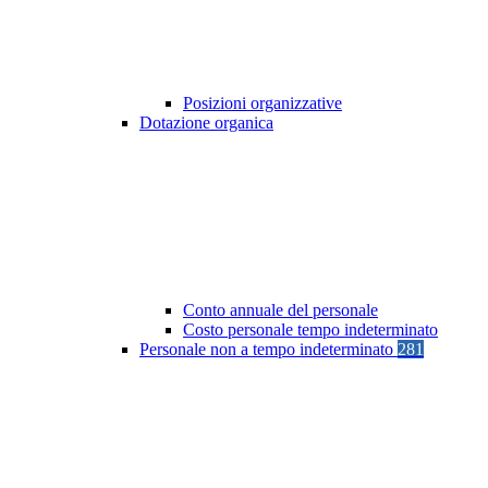
Posizioni organizzative
Dotazione organica
Conto annuale del personale
Costo personale tempo indeterminato
Personale non a tempo indeterminato
281