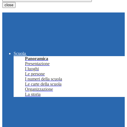
close
Scuola
Panoramica
Presentazione
I luoghi
Le persone
I numeri della scuola
Le carte della scuola
Organizzazione
La storia