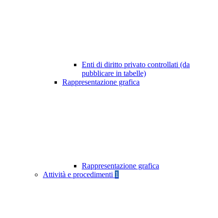
Enti di diritto privato controllati (da
pubblicare in tabelle)
Rappresentazione grafica
Rappresentazione grafica
Attività e procedimenti
1