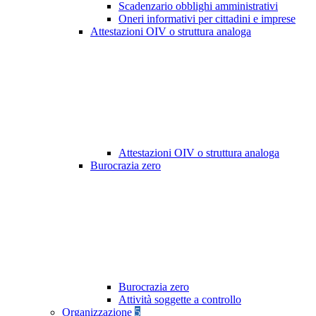
Scadenzario obblighi amministrativi
Oneri informativi per cittadini e imprese
Attestazioni OIV o struttura analoga
Attestazioni OIV o struttura analoga
Burocrazia zero
Burocrazia zero
Attività soggette a controllo
Organizzazione
5