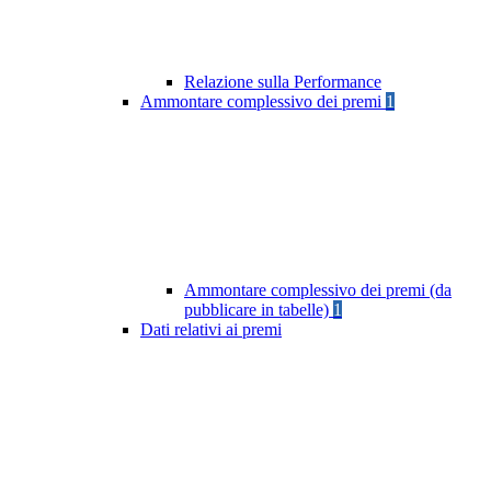
Relazione sulla Performance
Ammontare complessivo dei premi
1
Ammontare complessivo dei premi (da
pubblicare in tabelle)
1
Dati relativi ai premi