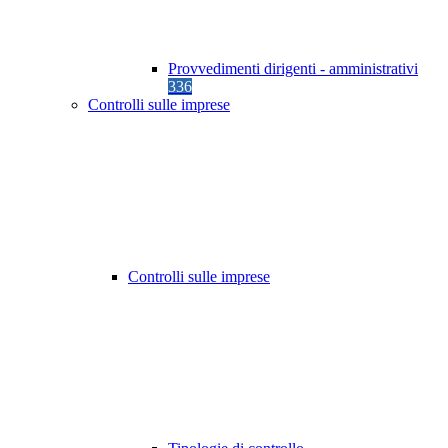
Provvedimenti dirigenti - amministrativi
336
Controlli sulle imprese
Controlli sulle imprese