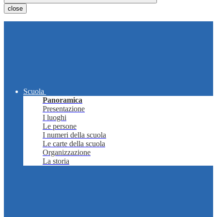
close
Scuola
Panoramica
Presentazione
I luoghi
Le persone
I numeri della scuola
Le carte della scuola
Organizzazione
La storia