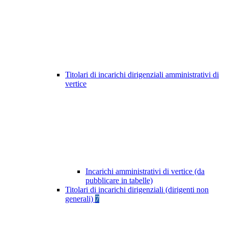
Titolari di incarichi dirigenziali amministrativi di
vertice
Incarichi amministrativi di vertice (da
pubblicare in tabelle)
Titolari di incarichi dirigenziali (dirigenti non
generali)
7