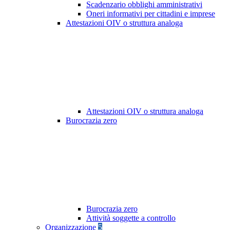
Scadenzario obblighi amministrativi
Oneri informativi per cittadini e imprese
Attestazioni OIV o struttura analoga
Attestazioni OIV o struttura analoga
Burocrazia zero
Burocrazia zero
Attività soggette a controllo
Organizzazione
5