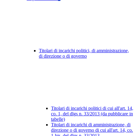
Titolari di incarichi politici, di amministrazione,
di direzione o di governo
Titolari di incarichi politici di cui all'art. 14,
co. 1, del dlgs n. 33/2013 (da pubblicare in
tabelle)
Titolari di incarichi di amministrazione, di
direzione o di governo di cui all'art. 14, co.
1-bis, del dlgs n. 33/2013