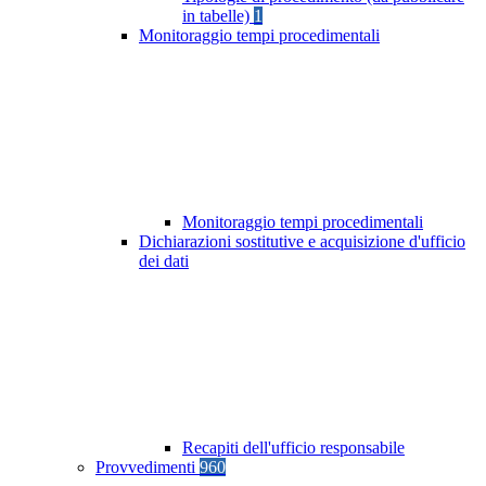
in tabelle)
1
Monitoraggio tempi procedimentali
Monitoraggio tempi procedimentali
Dichiarazioni sostitutive e acquisizione d'ufficio
dei dati
Recapiti dell'ufficio responsabile
Provvedimenti
960