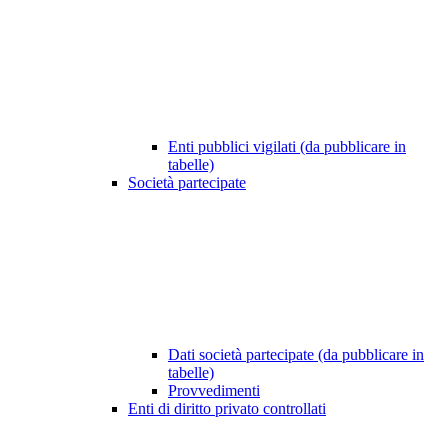
Enti pubblici vigilati (da pubblicare in
tabelle)
Società partecipate
Dati società partecipate (da pubblicare in
tabelle)
Provvedimenti
Enti di diritto privato controllati