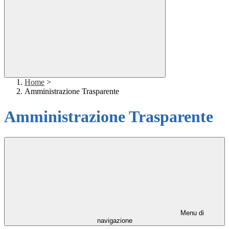
Home
>
Amministrazione Trasparente
Amministrazione Trasparente
Menu di
navigazione