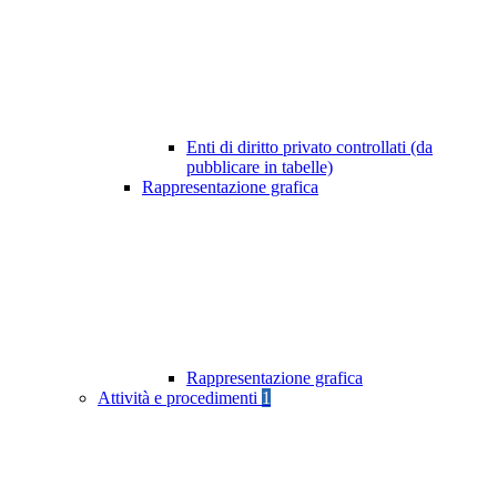
Enti di diritto privato controllati (da
pubblicare in tabelle)
Rappresentazione grafica
Rappresentazione grafica
Attività e procedimenti
1