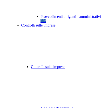
Provvedimenti dirigenti - amministrativi
336
Controlli sulle imprese
Controlli sulle imprese