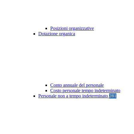
Posizioni organizzative
Dotazione organica
Conto annuale del personale
Costo personale tempo indeterminato
Personale non a tempo indeterminato
281