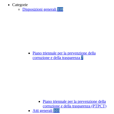
Categorie
Disposizioni generali
110
Piano triennale per la prevenzione della
corruzione e della trasparenza
7
Piano triennale per la prevenzione della
corruzione e della trasparenza (PTPCT)
Atti generali
103