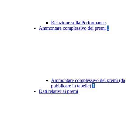
Relazione sulla Performance
Ammontare complessivo dei premi
1
Ammontare complessivo dei premi (da
pubblicare in tabelle)
1
Dati relativi ai premi