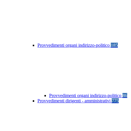
Provvedimenti organi indirizzo-politico
185
Provvedimenti organi indirizzo-politico
86
Provvedimenti dirigenti - amministrativi
775