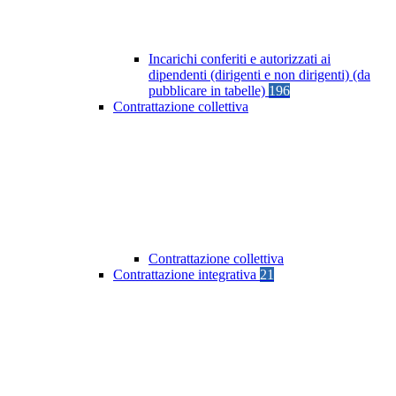
Incarichi conferiti e autorizzati ai
dipendenti (dirigenti e non dirigenti) (da
pubblicare in tabelle)
196
Contrattazione collettiva
Contrattazione collettiva
Contrattazione integrativa
21