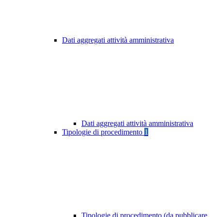
Dati aggregati attività amministrativa
Dati aggregati attività amministrativa
Tipologie di procedimento
1
Tipologie di procedimento (da pubblicare