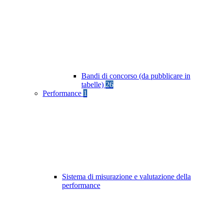
Bandi di concorso (da pubblicare in
tabelle)
26
Performance
1
Sistema di misurazione e valutazione della
performance