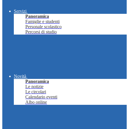
Servizi
Panoramica
Famiglie e studenti
Personale scolastico
Percorsi di studio
Novità
Panoramica
Le notizie
Le circolari
Calendario eventi
Albo online