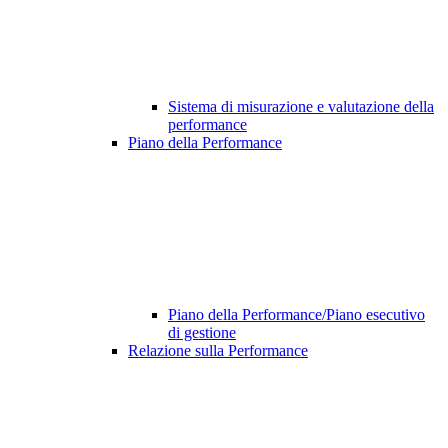
Sistema di misurazione e valutazione della
performance
Piano della Performance
Piano della Performance/Piano esecutivo
di gestione
Relazione sulla Performance