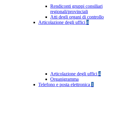
Rendiconti gruppi consiliari
regionali/provinciali
Atti degli organi di controllo
Articolazione degli uffici
4
Articolazione degli uffici
4
Organigramma
Telefono e posta elettronica
1