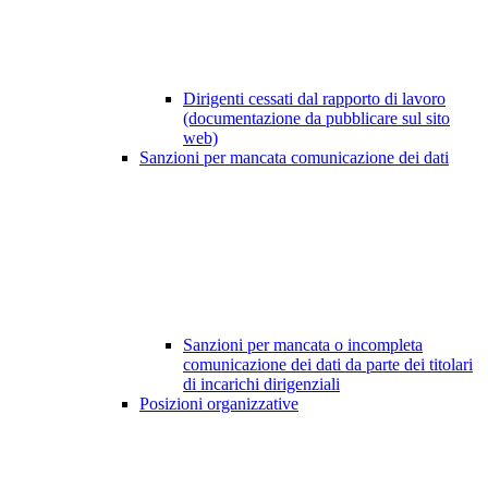
Dirigenti cessati dal rapporto di lavoro
(documentazione da pubblicare sul sito
web)
Sanzioni per mancata comunicazione dei dati
Sanzioni per mancata o incompleta
comunicazione dei dati da parte dei titolari
di incarichi dirigenziali
Posizioni organizzative