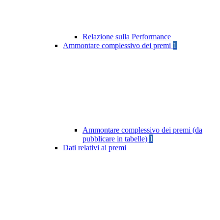
Relazione sulla Performance
Ammontare complessivo dei premi
1
Ammontare complessivo dei premi (da
pubblicare in tabelle)
1
Dati relativi ai premi