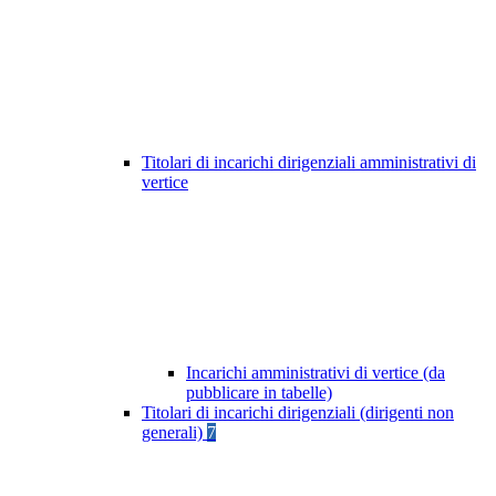
Titolari di incarichi dirigenziali amministrativi di
vertice
Incarichi amministrativi di vertice (da
pubblicare in tabelle)
Titolari di incarichi dirigenziali (dirigenti non
generali)
7