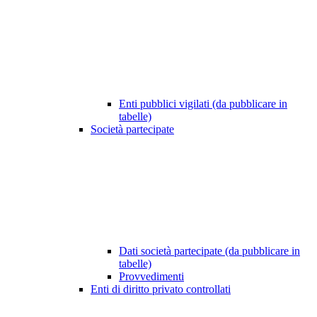
Enti pubblici vigilati (da pubblicare in
tabelle)
Società partecipate
Dati società partecipate (da pubblicare in
tabelle)
Provvedimenti
Enti di diritto privato controllati