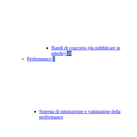
Bandi di concorso (da pubblicare in
tabelle)
26
Performance
1
Sistema di misurazione e valutazione della
performance