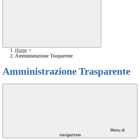
Home
>
Amministrazione Trasparente
Amministrazione Trasparente
Menu di
navigazione