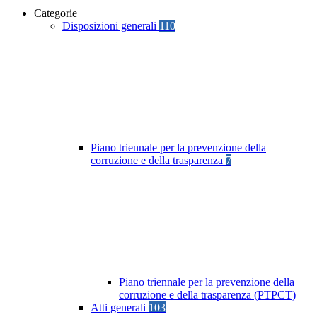
Categorie
Disposizioni generali
110
Piano triennale per la prevenzione della
corruzione e della trasparenza
7
Piano triennale per la prevenzione della
corruzione e della trasparenza (PTPCT)
Atti generali
103