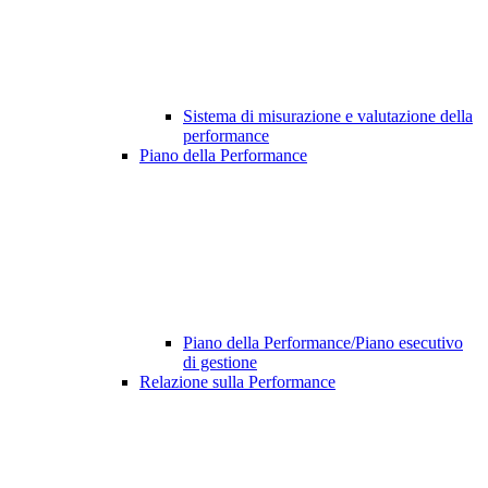
Sistema di misurazione e valutazione della
performance
Piano della Performance
Piano della Performance/Piano esecutivo
di gestione
Relazione sulla Performance