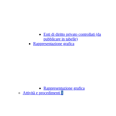
Enti di diritto privato controllati (da
pubblicare in tabelle)
Rappresentazione grafica
Rappresentazione grafica
Attività e procedimenti
1