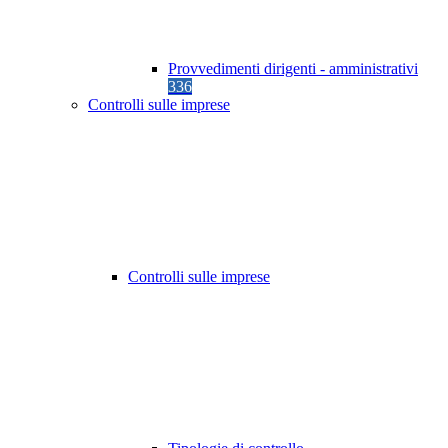
Provvedimenti dirigenti - amministrativi
336
Controlli sulle imprese
Controlli sulle imprese