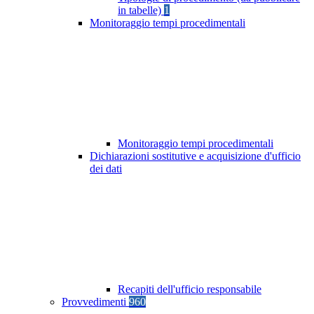
in tabelle)
1
Monitoraggio tempi procedimentali
Monitoraggio tempi procedimentali
Dichiarazioni sostitutive e acquisizione d'ufficio
dei dati
Recapiti dell'ufficio responsabile
Provvedimenti
960