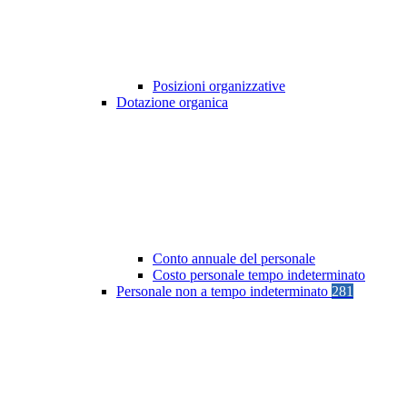
Posizioni organizzative
Dotazione organica
Conto annuale del personale
Costo personale tempo indeterminato
Personale non a tempo indeterminato
281