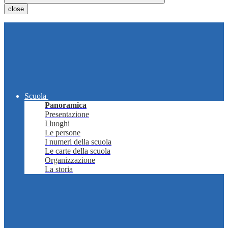
close
Scuola
Panoramica
Presentazione
I luoghi
Le persone
I numeri della scuola
Le carte della scuola
Organizzazione
La storia