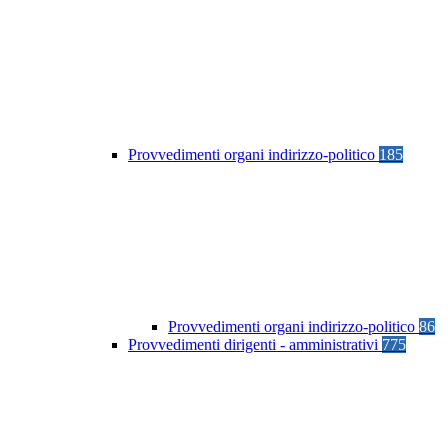
Provvedimenti organi indirizzo-politico
185
Provvedimenti organi indirizzo-politico
86
Provvedimenti dirigenti - amministrativi
775