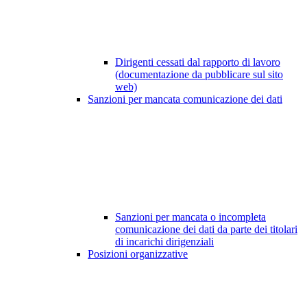
Dirigenti cessati dal rapporto di lavoro
(documentazione da pubblicare sul sito
web)
Sanzioni per mancata comunicazione dei dati
Sanzioni per mancata o incompleta
comunicazione dei dati da parte dei titolari
di incarichi dirigenziali
Posizioni organizzative