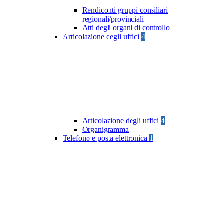
Rendiconti gruppi consiliari
regionali/provinciali
Atti degli organi di controllo
Articolazione degli uffici
4
Articolazione degli uffici
4
Organigramma
Telefono e posta elettronica
1