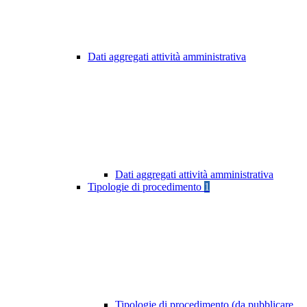
Dati aggregati attività amministrativa
Dati aggregati attività amministrativa
Tipologie di procedimento
1
Tipologie di procedimento (da pubblicare