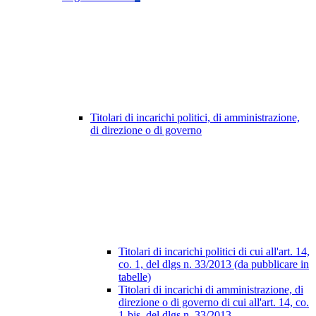
Titolari di incarichi politici, di amministrazione,
di direzione o di governo
Titolari di incarichi politici di cui all'art. 14,
co. 1, del dlgs n. 33/2013 (da pubblicare in
tabelle)
Titolari di incarichi di amministrazione, di
direzione o di governo di cui all'art. 14, co.
1-bis, del dlgs n. 33/2013