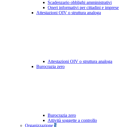
Scadenzario obblighi amministrativi
Oneri informativi per cittadini e imprese
Attestazioni OIV o struttura analoga
Attestazioni OIV o struttura analoga
Burocrazia zero
Burocrazia zero
Attività soggette a controllo
Organizzazione
5