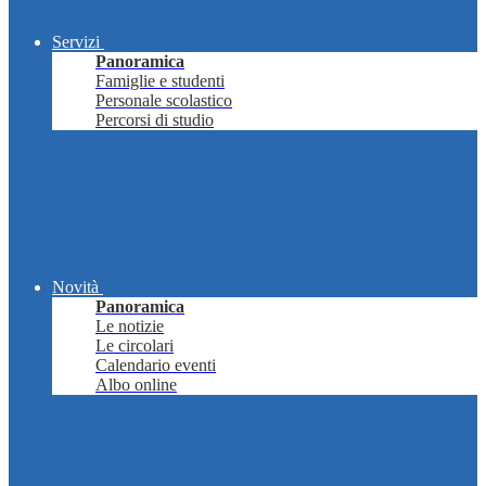
Servizi
Panoramica
Famiglie e studenti
Personale scolastico
Percorsi di studio
Novità
Panoramica
Le notizie
Le circolari
Calendario eventi
Albo online