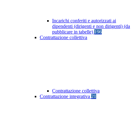
Incarichi conferiti e autorizzati ai
dipendenti (dirigenti e non dirigenti) (da
pubblicare in tabelle)
196
Contrattazione collettiva
Contrattazione collettiva
Contrattazione integrativa
21