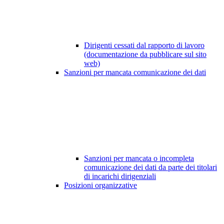
Dirigenti cessati dal rapporto di lavoro
(documentazione da pubblicare sul sito
web)
Sanzioni per mancata comunicazione dei dati
Sanzioni per mancata o incompleta
comunicazione dei dati da parte dei titolari
di incarichi dirigenziali
Posizioni organizzative