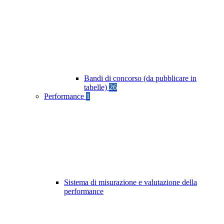
Bandi di concorso (da pubblicare in
tabelle)
26
Performance
1
Sistema di misurazione e valutazione della
performance