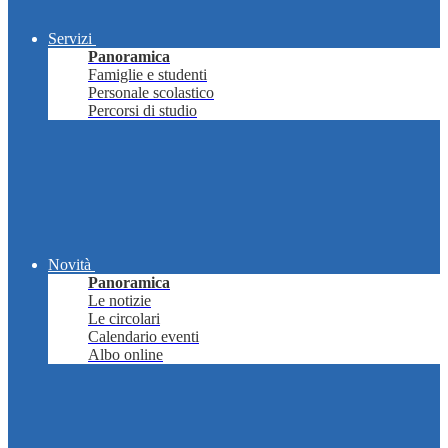
Servizi
Panoramica
Famiglie e studenti
Personale scolastico
Percorsi di studio
Novità
Panoramica
Le notizie
Le circolari
Calendario eventi
Albo online