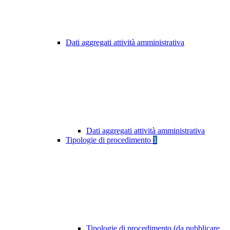
Dati aggregati attività amministrativa
Dati aggregati attività amministrativa
Tipologie di procedimento
1
Tipologie di procedimento (da pubblicare