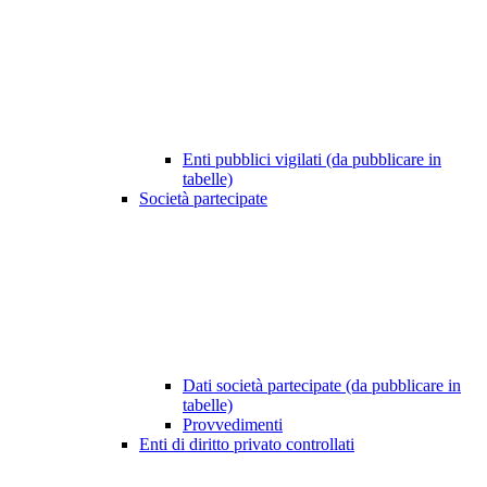
Enti pubblici vigilati (da pubblicare in
tabelle)
Società partecipate
Dati società partecipate (da pubblicare in
tabelle)
Provvedimenti
Enti di diritto privato controllati