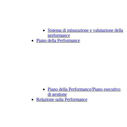
Sistema di misurazione e valutazione della
performance
Piano della Performance
Piano della Performance/Piano esecutivo
di gestione
Relazione sulla Performance