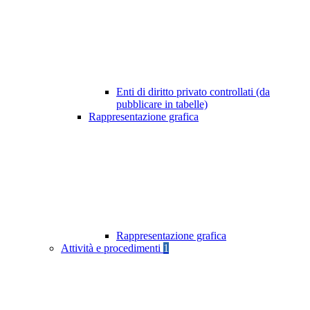
Enti di diritto privato controllati (da
pubblicare in tabelle)
Rappresentazione grafica
Rappresentazione grafica
Attività e procedimenti
1