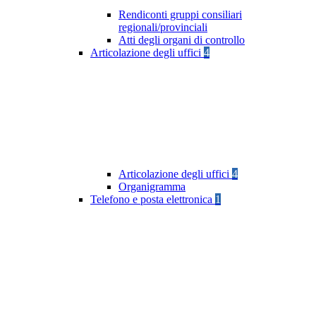
Rendiconti gruppi consiliari
regionali/provinciali
Atti degli organi di controllo
Articolazione degli uffici
4
Articolazione degli uffici
4
Organigramma
Telefono e posta elettronica
1