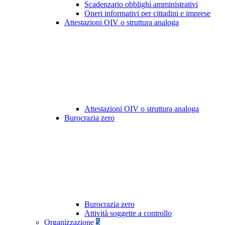
Scadenzario obblighi amministrativi
Oneri informativi per cittadini e imprese
Attestazioni OIV o struttura analoga
Attestazioni OIV o struttura analoga
Burocrazia zero
Burocrazia zero
Attività soggette a controllo
Organizzazione
5