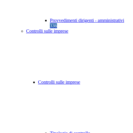
Provvedimenti dirigenti - amministrativi
336
Controlli sulle imprese
Controlli sulle imprese