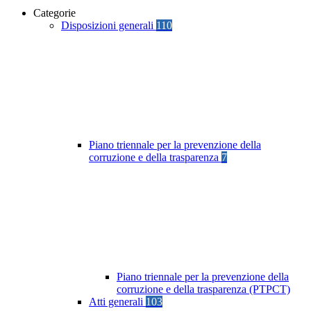
Categorie
Disposizioni generali
110
Piano triennale per la prevenzione della
corruzione e della trasparenza
7
Piano triennale per la prevenzione della
corruzione e della trasparenza (PTPCT)
Atti generali
103