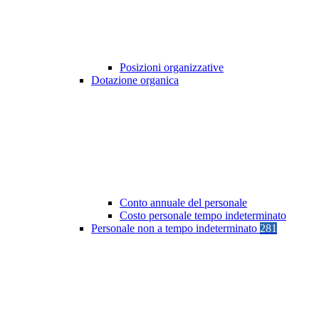
Posizioni organizzative
Dotazione organica
Conto annuale del personale
Costo personale tempo indeterminato
Personale non a tempo indeterminato
281