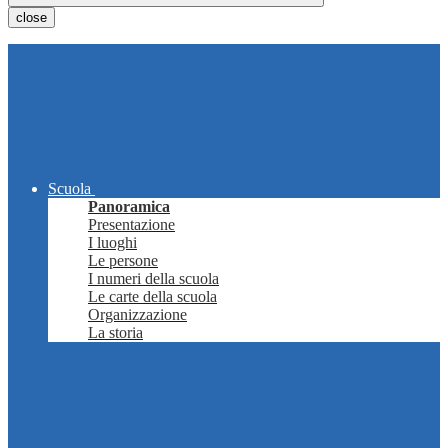
close
Scuola
Panoramica
Presentazione
I luoghi
Le persone
I numeri della scuola
Le carte della scuola
Organizzazione
La storia