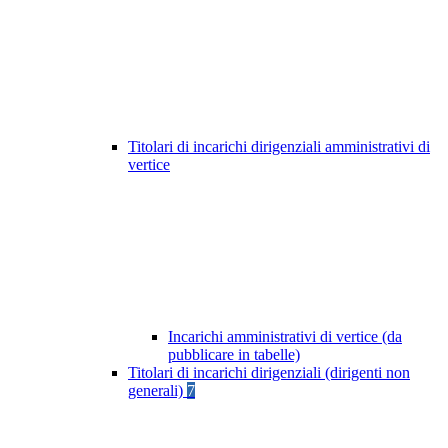
Titolari di incarichi dirigenziali amministrativi di
vertice
Incarichi amministrativi di vertice (da
pubblicare in tabelle)
Titolari di incarichi dirigenziali (dirigenti non
generali)
7