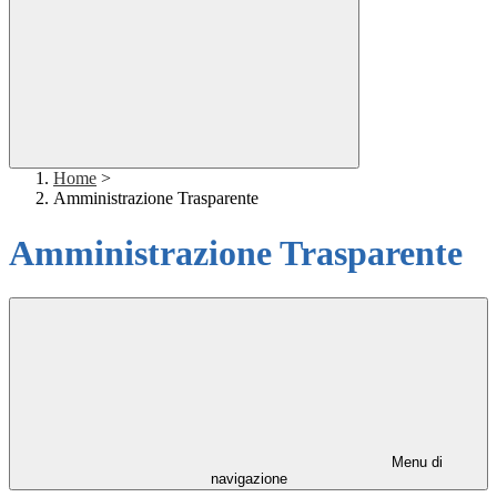
Home
>
Amministrazione Trasparente
Amministrazione Trasparente
Menu di
navigazione