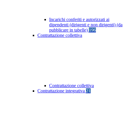
Incarichi conferiti e autorizzati ai
dipendenti (dirigenti e non dirigenti) (da
pubblicare in tabelle)
196
Contrattazione collettiva
Contrattazione collettiva
Contrattazione integrativa
21