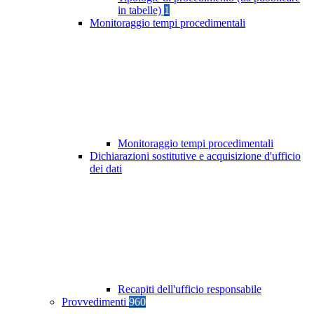
in tabelle)
1
Monitoraggio tempi procedimentali
Monitoraggio tempi procedimentali
Dichiarazioni sostitutive e acquisizione d'ufficio
dei dati
Recapiti dell'ufficio responsabile
Provvedimenti
960