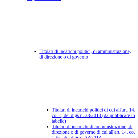
Titolari di incarichi politici, di amministrazione,
di direzione o di governo
Titolari di incarichi politici di cui all'art. 14,
co. 1, del dlgs n. 33/2013 (da pubblicare in
tabelle)
Titolari di incarichi di amministrazione, di
direzione o di governo di cui all'art. 14, co.
1-bis, del dlgs n. 33/2013