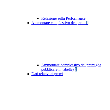
Relazione sulla Performance
Ammontare complessivo dei premi
1
Ammontare complessivo dei premi (da
pubblicare in tabelle)
1
Dati relativi ai premi