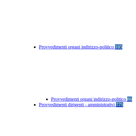
Provvedimenti organi indirizzo-politico
185
Provvedimenti organi indirizzo-politico
86
Provvedimenti dirigenti - amministrativi
775