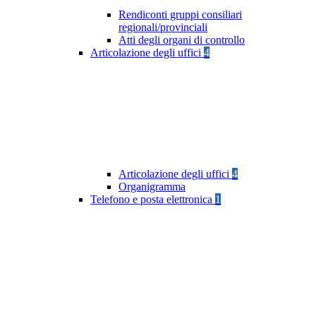
Rendiconti gruppi consiliari
regionali/provinciali
Atti degli organi di controllo
Articolazione degli uffici
4
Articolazione degli uffici
4
Organigramma
Telefono e posta elettronica
1