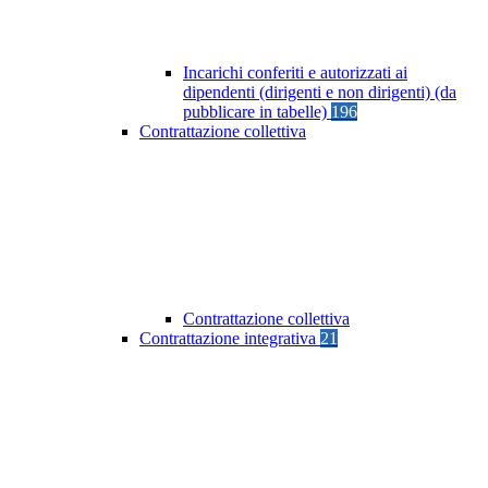
Incarichi conferiti e autorizzati ai
dipendenti (dirigenti e non dirigenti) (da
pubblicare in tabelle)
196
Contrattazione collettiva
Contrattazione collettiva
Contrattazione integrativa
21