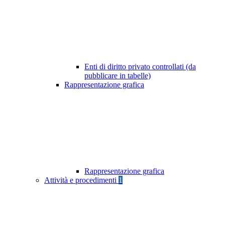
Enti di diritto privato controllati (da
pubblicare in tabelle)
Rappresentazione grafica
Rappresentazione grafica
Attività e procedimenti
1