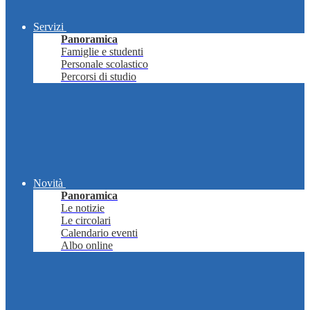
Servizi
Panoramica
Famiglie e studenti
Personale scolastico
Percorsi di studio
Novità
Panoramica
Le notizie
Le circolari
Calendario eventi
Albo online