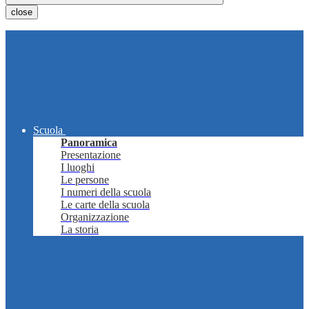
close
Scuola
Panoramica
Presentazione
I luoghi
Le persone
I numeri della scuola
Le carte della scuola
Organizzazione
La storia