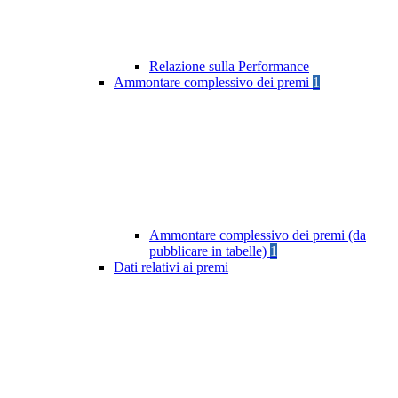
Relazione sulla Performance
Ammontare complessivo dei premi
1
Ammontare complessivo dei premi (da
pubblicare in tabelle)
1
Dati relativi ai premi