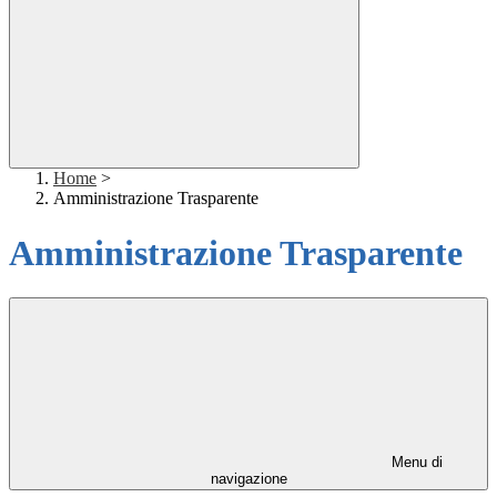
Home
>
Amministrazione Trasparente
Amministrazione Trasparente
Menu di
navigazione