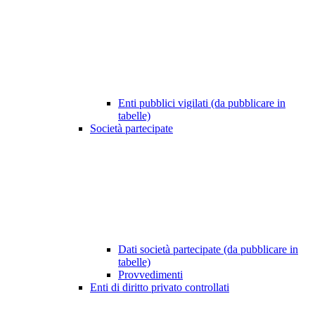
Enti pubblici vigilati (da pubblicare in
tabelle)
Società partecipate
Dati società partecipate (da pubblicare in
tabelle)
Provvedimenti
Enti di diritto privato controllati