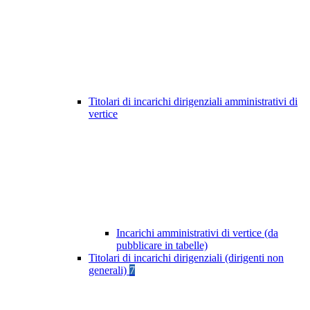
Titolari di incarichi dirigenziali amministrativi di
vertice
Incarichi amministrativi di vertice (da
pubblicare in tabelle)
Titolari di incarichi dirigenziali (dirigenti non
generali)
7