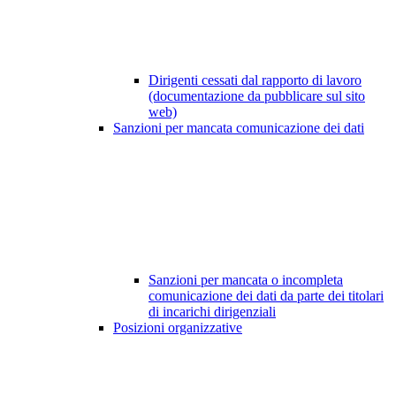
Dirigenti cessati dal rapporto di lavoro
(documentazione da pubblicare sul sito
web)
Sanzioni per mancata comunicazione dei dati
Sanzioni per mancata o incompleta
comunicazione dei dati da parte dei titolari
di incarichi dirigenziali
Posizioni organizzative