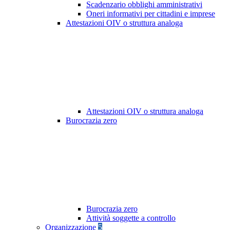
Scadenzario obblighi amministrativi
Oneri informativi per cittadini e imprese
Attestazioni OIV o struttura analoga
Attestazioni OIV o struttura analoga
Burocrazia zero
Burocrazia zero
Attività soggette a controllo
Organizzazione
5