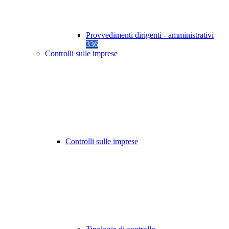
Provvedimenti dirigenti - amministrativi
336
Controlli sulle imprese
Controlli sulle imprese