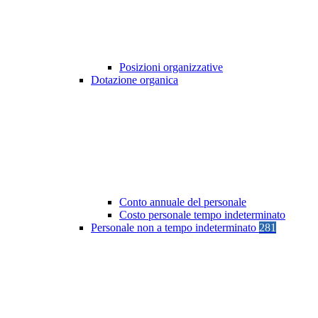
Posizioni organizzative
Dotazione organica
Conto annuale del personale
Costo personale tempo indeterminato
Personale non a tempo indeterminato
281