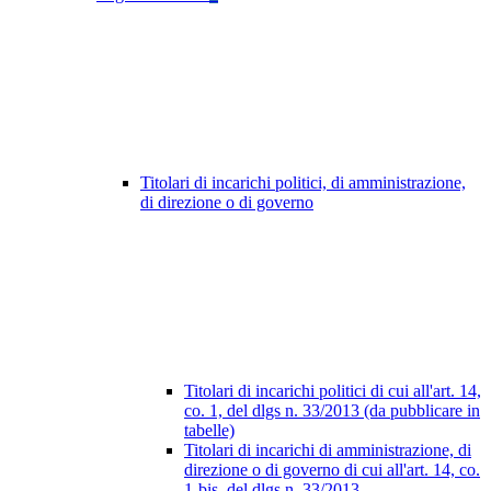
Titolari di incarichi politici, di amministrazione,
di direzione o di governo
Titolari di incarichi politici di cui all'art. 14,
co. 1, del dlgs n. 33/2013 (da pubblicare in
tabelle)
Titolari di incarichi di amministrazione, di
direzione o di governo di cui all'art. 14, co.
1-bis, del dlgs n. 33/2013