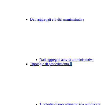
Dati aggregati attività amministrativa
Dati aggregati attività amministrativa
Tipologie di procedimento
1
Tipologie di procedimento (da pubblicare