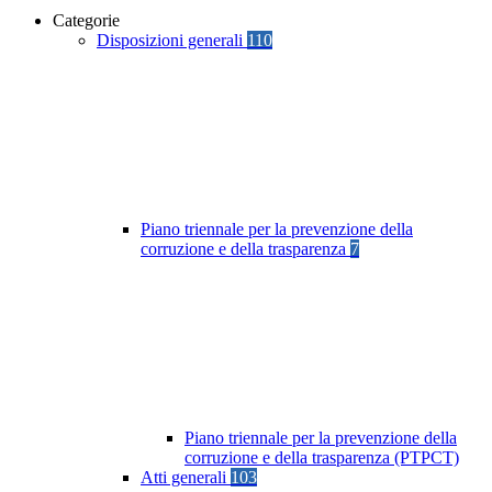
Categorie
Disposizioni generali
110
Piano triennale per la prevenzione della
corruzione e della trasparenza
7
Piano triennale per la prevenzione della
corruzione e della trasparenza (PTPCT)
Atti generali
103