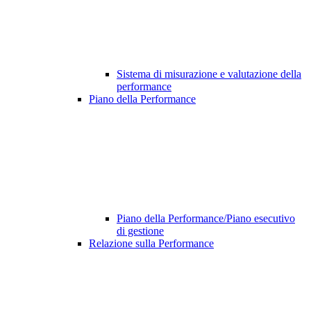
Sistema di misurazione e valutazione della
performance
Piano della Performance
Piano della Performance/Piano esecutivo
di gestione
Relazione sulla Performance