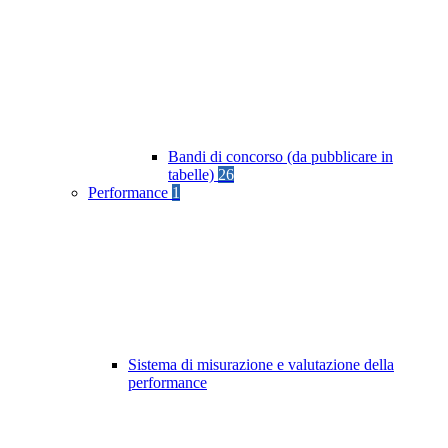
Bandi di concorso (da pubblicare in
tabelle)
26
Performance
1
Sistema di misurazione e valutazione della
performance