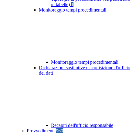
in tabelle)
1
Monitoraggio tempi procedimentali
Monitoraggio tempi procedimentali
Dichiarazioni sostitutive e acquisizione d'ufficio
dei dati
Recapiti dell'ufficio responsabile
Provvedimenti
960