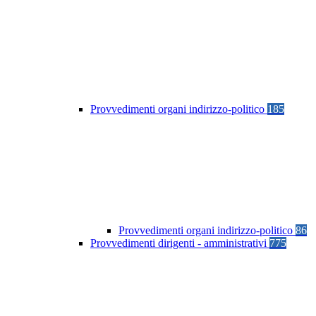
Provvedimenti organi indirizzo-politico
185
Provvedimenti organi indirizzo-politico
86
Provvedimenti dirigenti - amministrativi
775