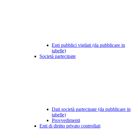
Enti pubblici vigilati (da pubblicare in
tabelle)
Società partecipate
Dati società partecipate (da pubblicare in
tabelle)
Provvedimenti
Enti di diritto privato controllati