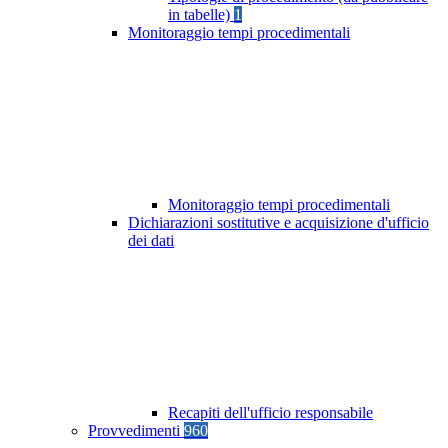
in tabelle)
1
Monitoraggio tempi procedimentali
Monitoraggio tempi procedimentali
Dichiarazioni sostitutive e acquisizione d'ufficio
dei dati
Recapiti dell'ufficio responsabile
Provvedimenti
960