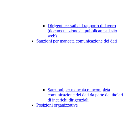
Dirigenti cessati dal rapporto di lavoro
(documentazione da pubblicare sul sito
web)
Sanzioni per mancata comunicazione dei dati
Sanzioni per mancata o incompleta
comunicazione dei dati da parte dei titolari
di incarichi dirigenziali
Posizioni organizzative