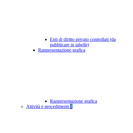
Enti di diritto privato controllati (da
pubblicare in tabelle)
Rappresentazione grafica
Rappresentazione grafica
Attività e procedimenti
1