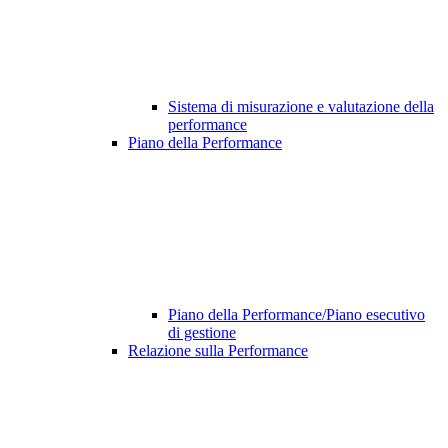
Sistema di misurazione e valutazione della
performance
Piano della Performance
Piano della Performance/Piano esecutivo
di gestione
Relazione sulla Performance