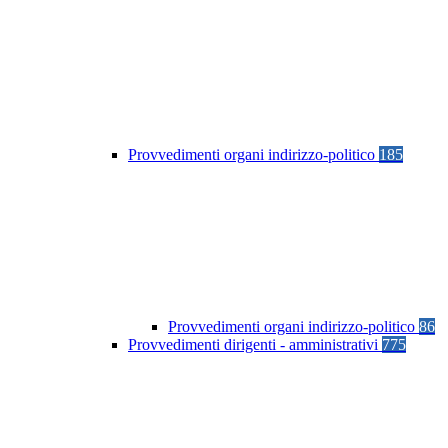
Provvedimenti organi indirizzo-politico
185
Provvedimenti organi indirizzo-politico
86
Provvedimenti dirigenti - amministrativi
775