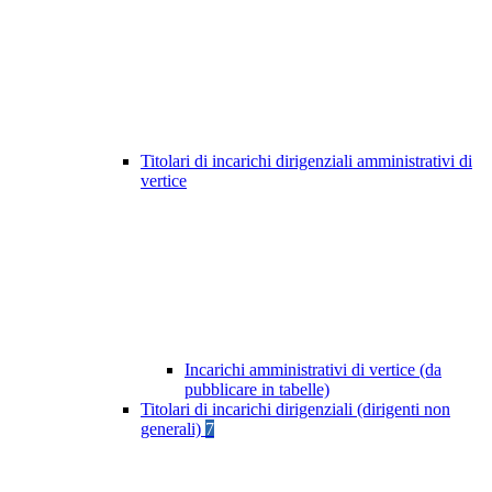
Titolari di incarichi dirigenziali amministrativi di
vertice
Incarichi amministrativi di vertice (da
pubblicare in tabelle)
Titolari di incarichi dirigenziali (dirigenti non
generali)
7