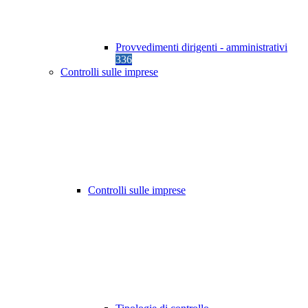
Provvedimenti dirigenti - amministrativi
336
Controlli sulle imprese
Controlli sulle imprese