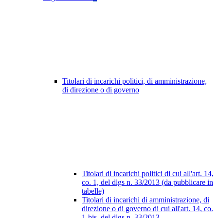
Titolari di incarichi politici, di amministrazione,
di direzione o di governo
Titolari di incarichi politici di cui all'art. 14,
co. 1, del dlgs n. 33/2013 (da pubblicare in
tabelle)
Titolari di incarichi di amministrazione, di
direzione o di governo di cui all'art. 14, co.
1-bis, del dlgs n. 33/2013