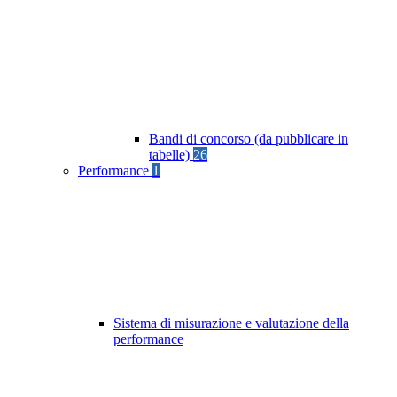
Bandi di concorso (da pubblicare in
tabelle)
26
Performance
1
Sistema di misurazione e valutazione della
performance