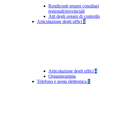
Rendiconti gruppi consiliari
regionali/provinciali
Atti degli organi di controllo
Articolazione degli uffici
4
Articolazione degli uffici
4
Organigramma
Telefono e posta elettronica
1