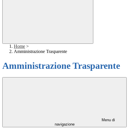
Home
>
Amministrazione Trasparente
Amministrazione Trasparente
Menu di
navigazione