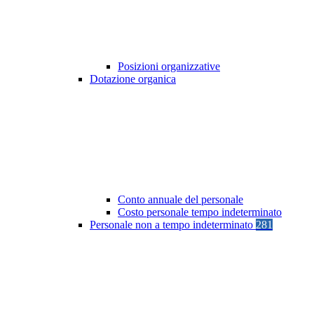
Posizioni organizzative
Dotazione organica
Conto annuale del personale
Costo personale tempo indeterminato
Personale non a tempo indeterminato
281