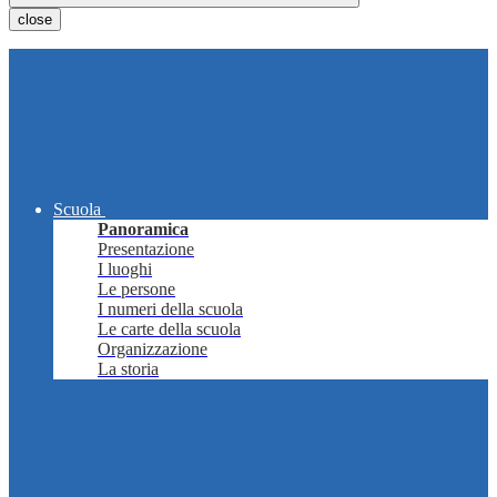
close
Scuola
Panoramica
Presentazione
I luoghi
Le persone
I numeri della scuola
Le carte della scuola
Organizzazione
La storia