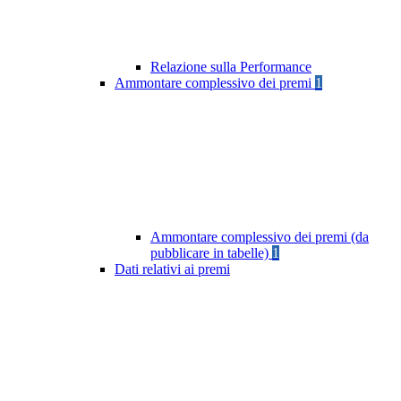
Relazione sulla Performance
Ammontare complessivo dei premi
1
Ammontare complessivo dei premi (da
pubblicare in tabelle)
1
Dati relativi ai premi