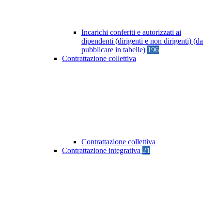
Incarichi conferiti e autorizzati ai
dipendenti (dirigenti e non dirigenti) (da
pubblicare in tabelle)
196
Contrattazione collettiva
Contrattazione collettiva
Contrattazione integrativa
21