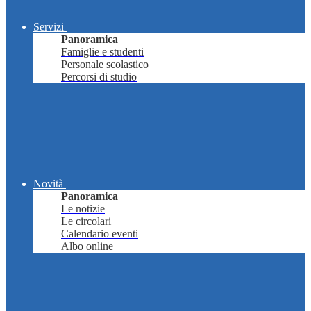
Servizi
Panoramica
Famiglie e studenti
Personale scolastico
Percorsi di studio
Novità
Panoramica
Le notizie
Le circolari
Calendario eventi
Albo online