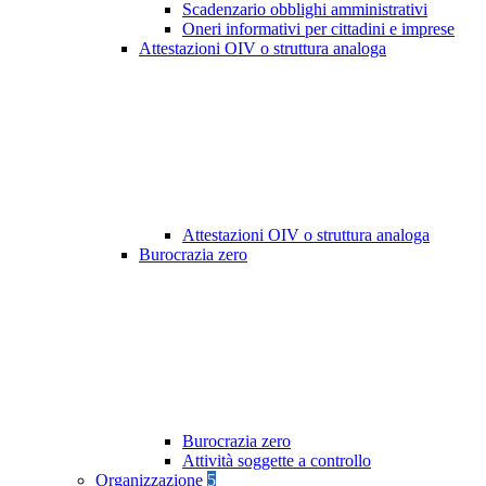
Scadenzario obblighi amministrativi
Oneri informativi per cittadini e imprese
Attestazioni OIV o struttura analoga
Attestazioni OIV o struttura analoga
Burocrazia zero
Burocrazia zero
Attività soggette a controllo
Organizzazione
5