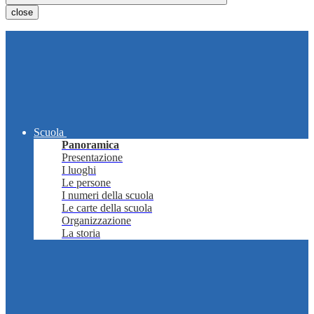
close
Scuola
Panoramica
Presentazione
I luoghi
Le persone
I numeri della scuola
Le carte della scuola
Organizzazione
La storia