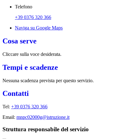
Telefono
+39 0376 320 366
Naviga su Google Maps
Cosa serve
Cliccare sulla voce desiderata.
Tempi e scadenze
Nessuna scadenza prevista per questo servizio.
Contatti
Tel:
+39 0376 320 366
Email:
mnpc02000g@istruzione.it
Struttura responsabile del servizio