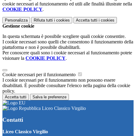
cookie necessari al funzionamento ed utili alle finalità illustrate nella
COOKIE POLICY
.
Personalizza
Rifiuta tutti
i cookies
Accetta tutti
i cookies
Gestione cookie
In questa schermata è possibile scegliere quali cookie consentire.
I cookie necessari sono quelli che consentono il funzionamento della
piattaforma e non è possibile disabilitarli.
Per conoscere quali sono i cookie necessari al funzionamento potete
visionare la
COOKIE POLICY
.
Cookie necessari per il funzionamento
I cookie necessari per il funzionamento non possono essere
disabilitati. È possibile consultare l'elenco nella pagina della cookie
policy.
Accetta tutti
Salva le preferenze
Liceo Classico Virgilio
Contatti
Liceo Classico Virgilio