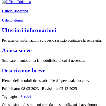
Ufficio Didattica
Ufficio alunni
Ulteriori informazioni
Per ulteriori informazioni su questo servizio contattare la segreteria.
A cosa serve
Scaricare in autonomia la modulistica di cui si necessita.
Descrizione breve
Elenco della modulistica scaricabile dal personale docente.
Pubblicato:
08-05-2023 -
Revisione:
05-12-2025
Tag pagina:
Servizi
Questo sito o gli strumenti terzi da questo utilizzati si avvalgono di