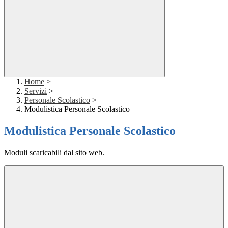
Home
>
Servizi
>
Personale Scolastico
>
Modulistica Personale Scolastico
Modulistica Personale Scolastico
Moduli scaricabili dal sito web.