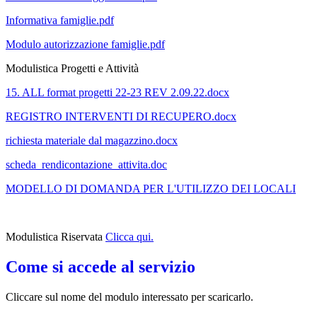
Informativa famiglie.pdf
Modulo autorizzazione famiglie.pdf
Modulistica Progetti e Attività
15. ALL format progetti 22-23 REV 2.09.22.docx
REGISTRO INTERVENTI DI RECUPERO.docx
richiesta materiale dal magazzino.docx
scheda_rendicontazione_attivita.doc
MODELLO DI DOMANDA PER L'UTILIZZO DEI LOCALI
Modulistica Riservata
Clicca qui.
Come si accede al servizio
Cliccare sul nome del modulo interessato per scaricarlo.