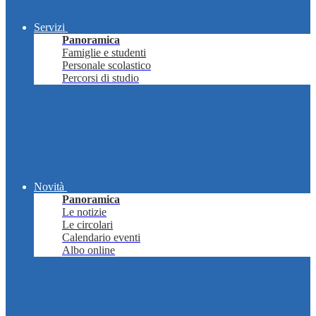
Servizi
Panoramica
Famiglie e studenti
Personale scolastico
Percorsi di studio
Novità
Panoramica
Le notizie
Le circolari
Calendario eventi
Albo online