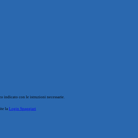
o indicato con le istruzioni necessarie.
ite la
Login Spaggiari