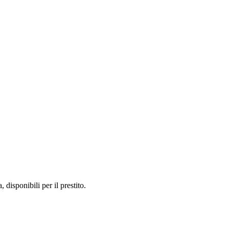
, disponibili per il prestito.