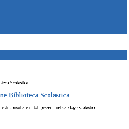
>
oteca Scolastica
ne Biblioteca Scolastica
 di consultare i titoli presenti nel catalogo scolastico.