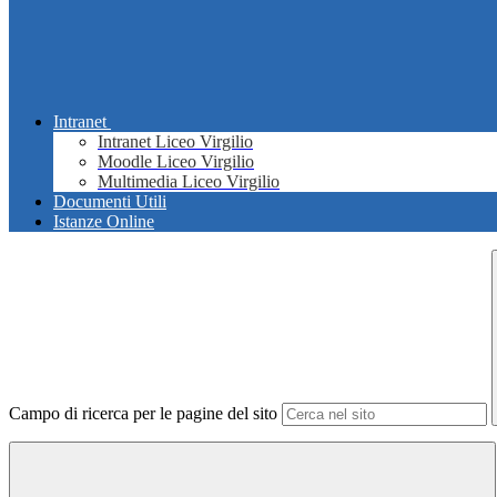
Intranet
Intranet Liceo Virgilio
Moodle Liceo Virgilio
Multimedia Liceo Virgilio
Documenti Utili
Istanze Online
Campo di ricerca per le pagine del sito