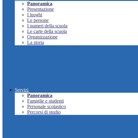
Panoramica
Presentazione
I luoghi
Le persone
I numeri della scuola
Le carte della scuola
Organizzazione
La storia
Servizi
Panoramica
Famiglie e studenti
Personale scolastico
Percorsi di studio