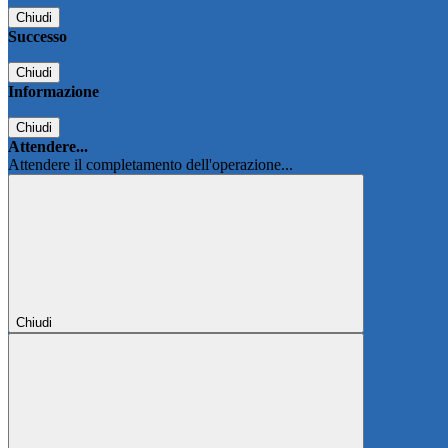
Chiudi
Successo
Chiudi
Informazione
Chiudi
Attendere...
Attendere il completamento dell'operazione...
Chiudi