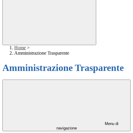
Home
>
Amministrazione Trasparente
Amministrazione Trasparente
Menu di
navigazione