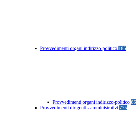
Provvedimenti organi indirizzo-politico
185
Provvedimenti organi indirizzo-politico
86
Provvedimenti dirigenti - amministrativi
775