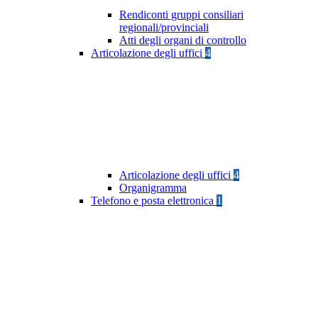
Rendiconti gruppi consiliari
regionali/provinciali
Atti degli organi di controllo
Articolazione degli uffici
4
Articolazione degli uffici
4
Organigramma
Telefono e posta elettronica
1