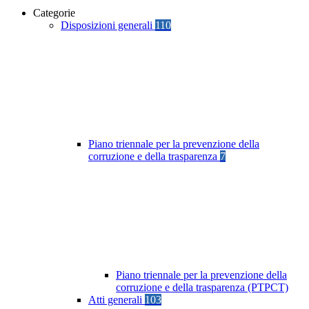
Categorie
Disposizioni generali
110
Piano triennale per la prevenzione della
corruzione e della trasparenza
7
Piano triennale per la prevenzione della
corruzione e della trasparenza (PTPCT)
Atti generali
103