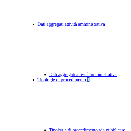
Dati aggregati attività amministrativa
Dati aggregati attività amministrativa
Tipologie di procedimento
1
Tipologie di procedimento (da pubblicare