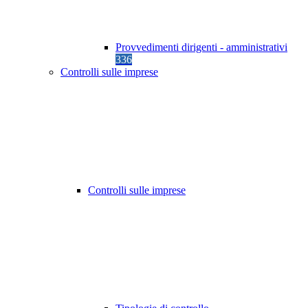
Provvedimenti dirigenti - amministrativi
336
Controlli sulle imprese
Controlli sulle imprese