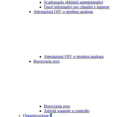
Scadenzario obblighi amministrativi
Oneri informativi per cittadini e imprese
Attestazioni OIV o struttura analoga
Attestazioni OIV o struttura analoga
Burocrazia zero
Burocrazia zero
Attività soggette a controllo
Organizzazione
5