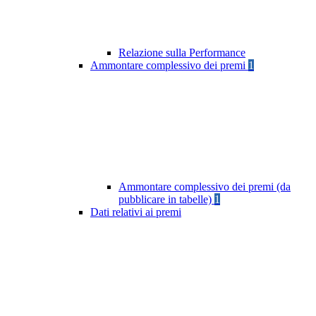
Relazione sulla Performance
Ammontare complessivo dei premi
1
Ammontare complessivo dei premi (da
pubblicare in tabelle)
1
Dati relativi ai premi