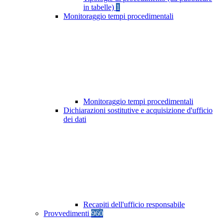
in tabelle)
1
Monitoraggio tempi procedimentali
Monitoraggio tempi procedimentali
Dichiarazioni sostitutive e acquisizione d'ufficio
dei dati
Recapiti dell'ufficio responsabile
Provvedimenti
960