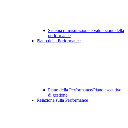
Sistema di misurazione e valutazione della
performance
Piano della Performance
Piano della Performance/Piano esecutivo
di gestione
Relazione sulla Performance