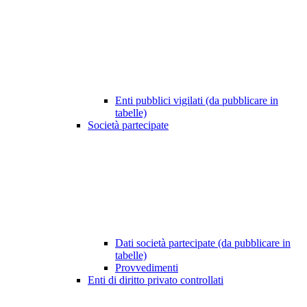
Enti pubblici vigilati (da pubblicare in
tabelle)
Società partecipate
Dati società partecipate (da pubblicare in
tabelle)
Provvedimenti
Enti di diritto privato controllati