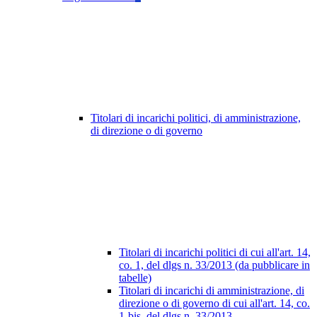
Titolari di incarichi politici, di amministrazione,
di direzione o di governo
Titolari di incarichi politici di cui all'art. 14,
co. 1, del dlgs n. 33/2013 (da pubblicare in
tabelle)
Titolari di incarichi di amministrazione, di
direzione o di governo di cui all'art. 14, co.
1-bis, del dlgs n. 33/2013