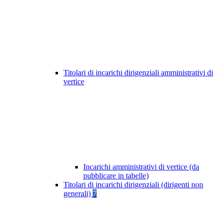
Titolari di incarichi dirigenziali amministrativi di
vertice
Incarichi amministrativi di vertice (da
pubblicare in tabelle)
Titolari di incarichi dirigenziali (dirigenti non
generali)
7