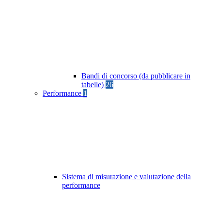
Bandi di concorso (da pubblicare in
tabelle)
26
Performance
1
Sistema di misurazione e valutazione della
performance