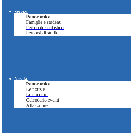
Servizi
Panoramica
Famiglie e studenti
Personale scolastico
Percorsi di studio
Novità
Panoramica
Le notizie
Le circolari
Calendario eventi
Albo online