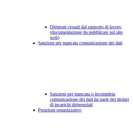
Dirigenti cessati dal rapporto di lavoro
(documentazione da pubblicare sul sito
web)
Sanzioni per mancata comunicazione dei dati
Sanzioni per mancata o incompleta
comunicazione dei dati da parte dei titolari
di incarichi dirigenziali
Posizioni organizzative