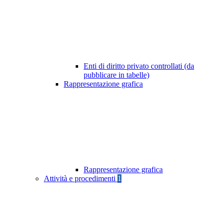
Enti di diritto privato controllati (da
pubblicare in tabelle)
Rappresentazione grafica
Rappresentazione grafica
Attività e procedimenti
1