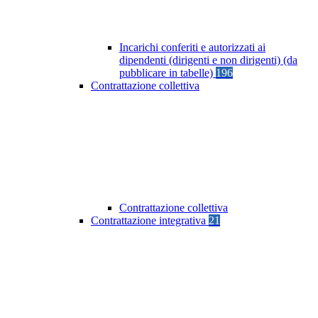
Incarichi conferiti e autorizzati ai
dipendenti (dirigenti e non dirigenti) (da
pubblicare in tabelle)
196
Contrattazione collettiva
Contrattazione collettiva
Contrattazione integrativa
21