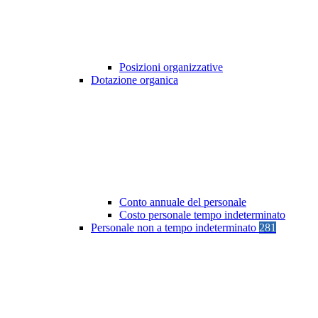
Posizioni organizzative
Dotazione organica
Conto annuale del personale
Costo personale tempo indeterminato
Personale non a tempo indeterminato
281