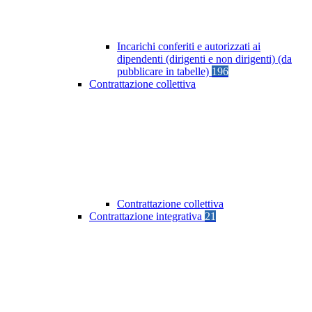
Incarichi conferiti e autorizzati ai
dipendenti (dirigenti e non dirigenti) (da
pubblicare in tabelle)
196
Contrattazione collettiva
Contrattazione collettiva
Contrattazione integrativa
21