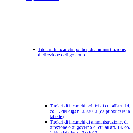
Titolari di incarichi politici, di amministrazione,
di direzione o di governo
Titolari di incarichi politici di cui all'art. 14,
co. 1, del dlgs n. 33/2013 (da pubblicare in
tabelle)
Titolari di incarichi di amministrazione, di
direzione o di governo di cui all'art. 14, co.
1-bis, del dlgs n. 33/2013