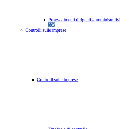
Provvedimenti dirigenti - amministrativi
336
Controlli sulle imprese
Controlli sulle imprese