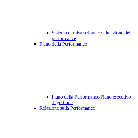
Sistema di misurazione e valutazione della
performance
Piano della Performance
Piano della Performance/Piano esecutivo
di gestione
Relazione sulla Performance