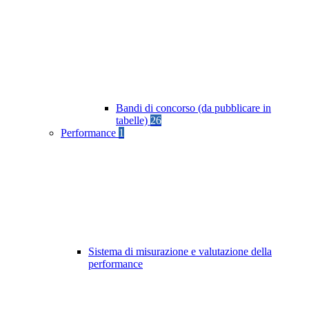
Bandi di concorso (da pubblicare in
tabelle)
26
Performance
1
Sistema di misurazione e valutazione della
performance