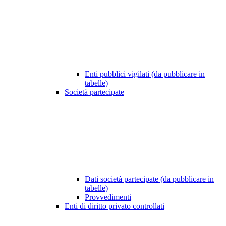
Enti pubblici vigilati (da pubblicare in
tabelle)
Società partecipate
Dati società partecipate (da pubblicare in
tabelle)
Provvedimenti
Enti di diritto privato controllati