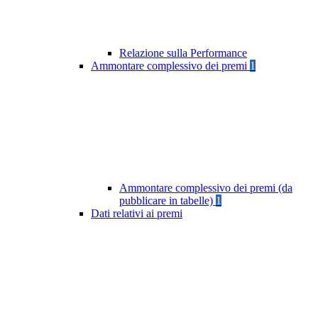
Relazione sulla Performance
Ammontare complessivo dei premi
1
Ammontare complessivo dei premi (da
pubblicare in tabelle)
1
Dati relativi ai premi