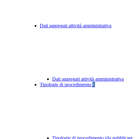
Dati aggregati attività amministrativa
Dati aggregati attività amministrativa
Tipologie di procedimento
1
Tipologie di procedimento (da pubblicare