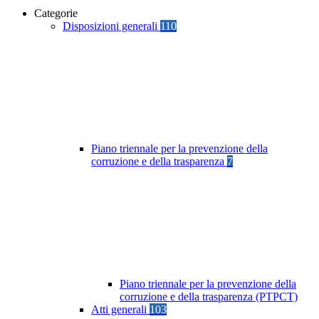
Categorie
Disposizioni generali
110
Piano triennale per la prevenzione della
corruzione e della trasparenza
7
Piano triennale per la prevenzione della
corruzione e della trasparenza (PTPCT)
Atti generali
103