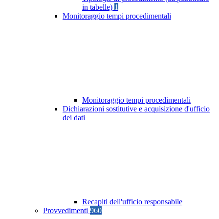
in tabelle)
1
Monitoraggio tempi procedimentali
Monitoraggio tempi procedimentali
Dichiarazioni sostitutive e acquisizione d'ufficio
dei dati
Recapiti dell'ufficio responsabile
Provvedimenti
960