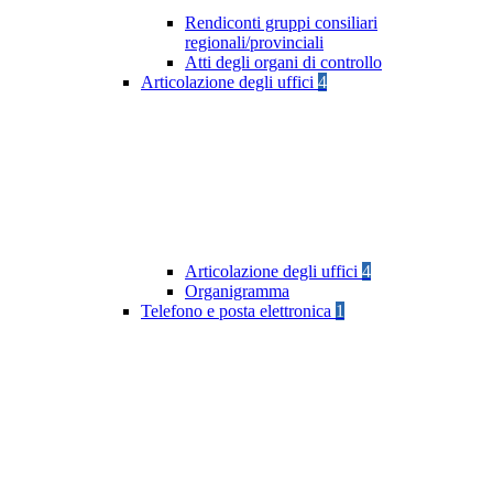
Rendiconti gruppi consiliari
regionali/provinciali
Atti degli organi di controllo
Articolazione degli uffici
4
Articolazione degli uffici
4
Organigramma
Telefono e posta elettronica
1