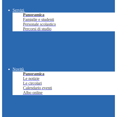
Servizi
Panoramica
Famiglie e studenti
Personale scolastico
Percorsi di studio
Novità
Panoramica
Le notizie
Le circolari
Calendario eventi
Albo online