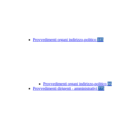
Provvedimenti organi indirizzo-politico
185
Provvedimenti organi indirizzo-politico
86
Provvedimenti dirigenti - amministrativi
775