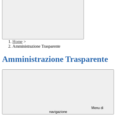
Home
>
Amministrazione Trasparente
Amministrazione Trasparente
Menu di
navigazione