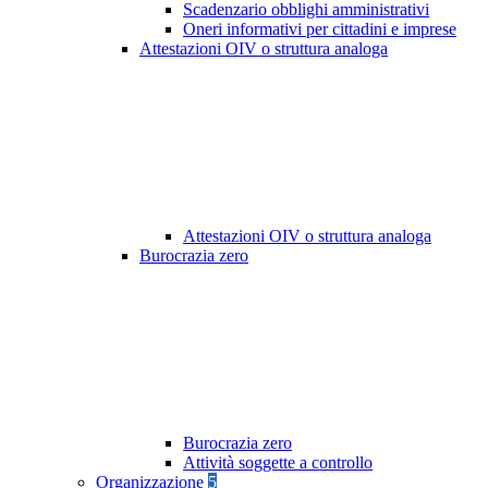
Scadenzario obblighi amministrativi
Oneri informativi per cittadini e imprese
Attestazioni OIV o struttura analoga
Attestazioni OIV o struttura analoga
Burocrazia zero
Burocrazia zero
Attività soggette a controllo
Organizzazione
5