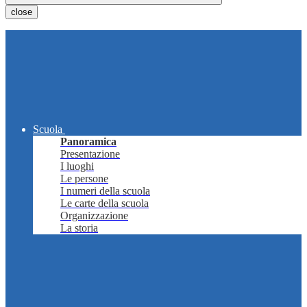
close
Scuola
Panoramica
Presentazione
I luoghi
Le persone
I numeri della scuola
Le carte della scuola
Organizzazione
La storia