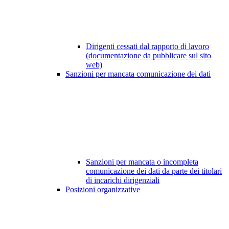
Dirigenti cessati dal rapporto di lavoro
(documentazione da pubblicare sul sito
web)
Sanzioni per mancata comunicazione dei dati
Sanzioni per mancata o incompleta
comunicazione dei dati da parte dei titolari
di incarichi dirigenziali
Posizioni organizzative