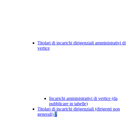
Titolari di incarichi dirigenziali amministrativi di
vertice
Incarichi amministrativi di vertice (da
pubblicare in tabelle)
Titolari di incarichi dirigenziali (dirigenti non
generali)
7