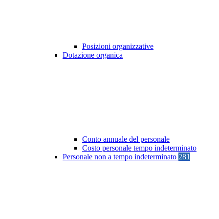
Posizioni organizzative
Dotazione organica
Conto annuale del personale
Costo personale tempo indeterminato
Personale non a tempo indeterminato
281