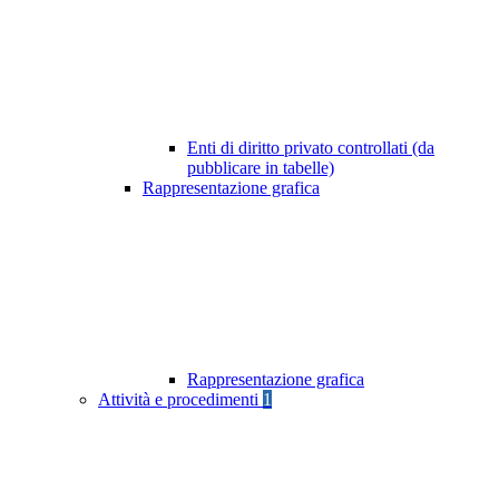
Enti di diritto privato controllati (da
pubblicare in tabelle)
Rappresentazione grafica
Rappresentazione grafica
Attività e procedimenti
1