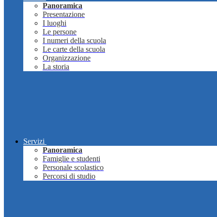
Panoramica
Presentazione
I luoghi
Le persone
I numeri della scuola
Le carte della scuola
Organizzazione
La storia
Servizi
Panoramica
Famiglie e studenti
Personale scolastico
Percorsi di studio