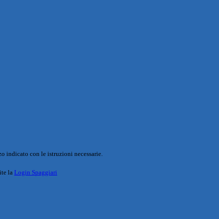
o indicato con le istruzioni necessarie.
ite la
Login Spaggiari