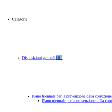
Categorie
Disposizioni generali
110
Piano triennale per la prevenzione della corruzione
Piano triennale per la prevenzione della cor