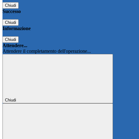
Chiudi
Successo
Chiudi
Informazione
Chiudi
Attendere...
Attendere il completamento dell'operazione...
Chiudi