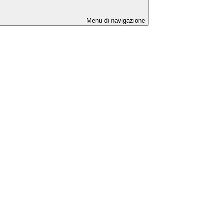
Menu di navigazione