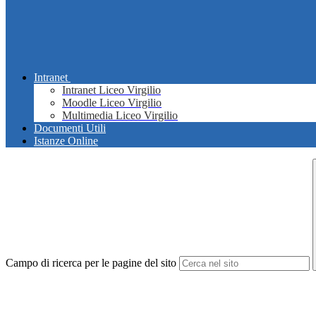
Intranet
Intranet Liceo Virgilio
Moodle Liceo Virgilio
Multimedia Liceo Virgilio
Documenti Utili
Istanze Online
Campo di ricerca per le pagine del sito