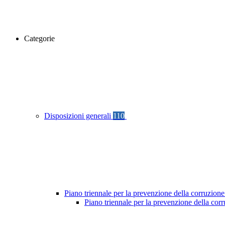
Categorie
Disposizioni generali
110
Piano triennale per la prevenzione della corruzione
Piano triennale per la prevenzione della cor