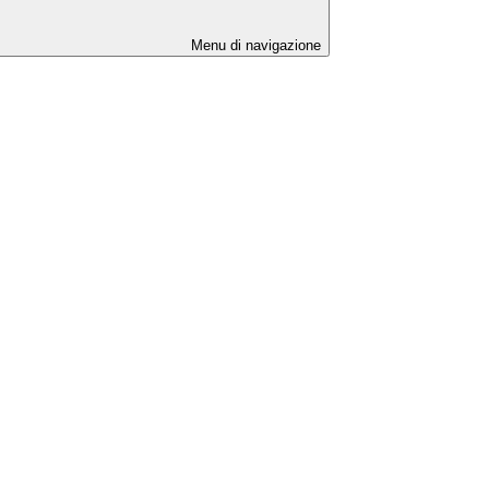
Menu di navigazione