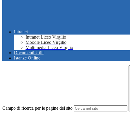
Intranet
Intranet Liceo Virgilio
Moodle Liceo Virgilio
Multimedia Liceo Virgilio
Documenti Utili
Istanze Online
Campo di ricerca per le pagine del sito