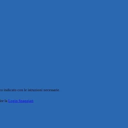
o indicato con le istruzioni necessarie.
ite la
Login Spaggiari