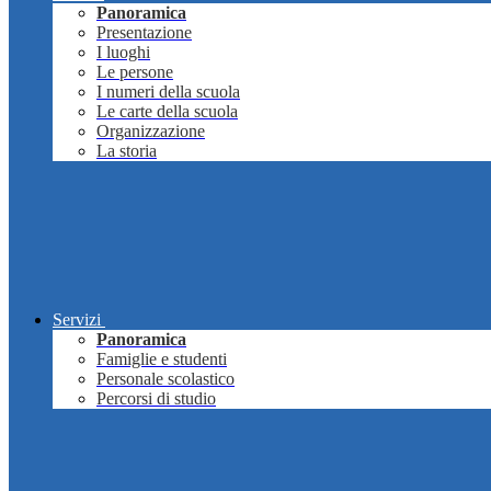
Panoramica
Presentazione
I luoghi
Le persone
I numeri della scuola
Le carte della scuola
Organizzazione
La storia
Servizi
Panoramica
Famiglie e studenti
Personale scolastico
Percorsi di studio