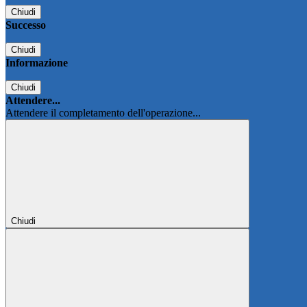
Chiudi
Successo
Chiudi
Informazione
Chiudi
Attendere...
Attendere il completamento dell'operazione...
Chiudi