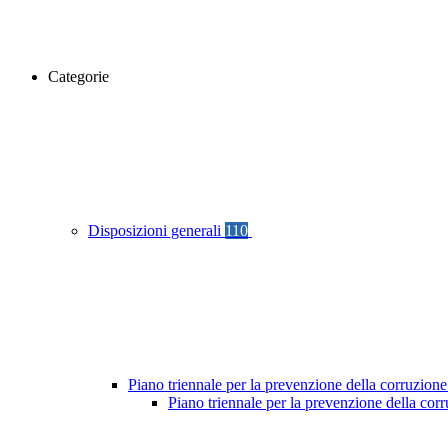
Categorie
Disposizioni generali
110
Piano triennale per la prevenzione della corruzione
Piano triennale per la prevenzione della cor