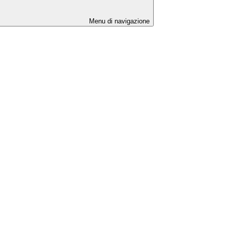
Menu di navigazione