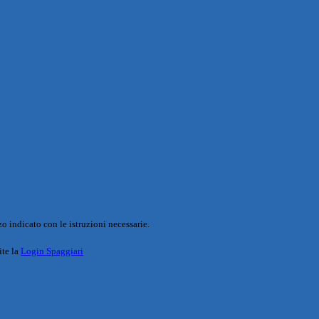
o indicato con le istruzioni necessarie.
ite la
Login Spaggiari