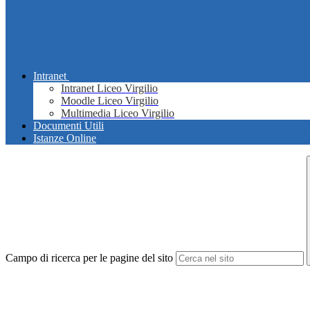
Intranet
Intranet Liceo Virgilio
Moodle Liceo Virgilio
Multimedia Liceo Virgilio
Documenti Utili
Istanze Online
Campo di ricerca per le pagine del sito