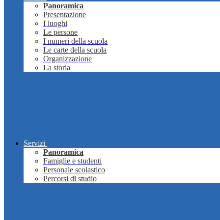
Panoramica
Presentazione
I luoghi
Le persone
I numeri della scuola
Le carte della scuola
Organizzazione
La storia
Servizi
Panoramica
Famiglie e studenti
Personale scolastico
Percorsi di studio