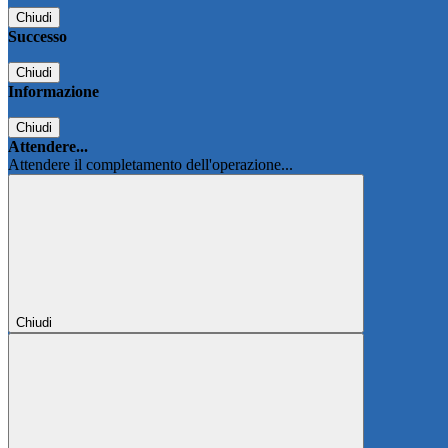
Chiudi
Successo
Chiudi
Informazione
Chiudi
Attendere...
Attendere il completamento dell'operazione...
Chiudi