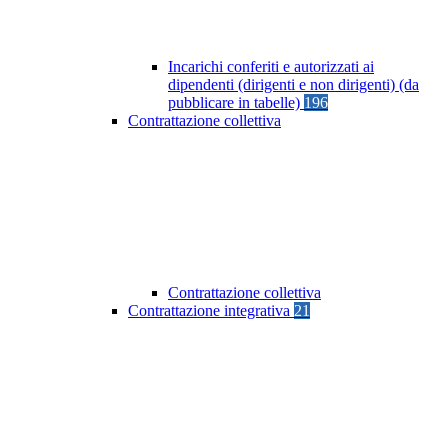
Incarichi conferiti e autorizzati ai
dipendenti (dirigenti e non dirigenti) (da
pubblicare in tabelle)
196
Contrattazione collettiva
Contrattazione collettiva
Contrattazione integrativa
21