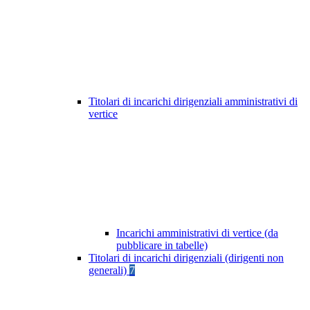
Titolari di incarichi dirigenziali amministrativi di
vertice
Incarichi amministrativi di vertice (da
pubblicare in tabelle)
Titolari di incarichi dirigenziali (dirigenti non
generali)
7