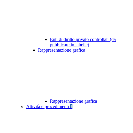
Enti di diritto privato controllati (da
pubblicare in tabelle)
Rappresentazione grafica
Rappresentazione grafica
Attività e procedimenti
1