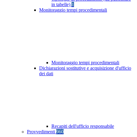
in tabelle)
1
Monitoraggio tempi procedimentali
Monitoraggio tempi procedimentali
Dichiarazioni sostitutive e acquisizione d'ufficio
dei dati
Recapiti dell'ufficio responsabile
Provvedimenti
960