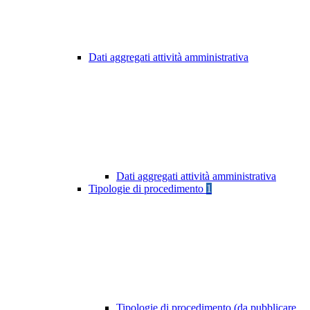
Dati aggregati attività amministrativa
Dati aggregati attività amministrativa
Tipologie di procedimento
1
Tipologie di procedimento (da pubblicare