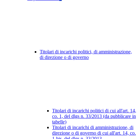
Titolari di incarichi politici, di amministrazione,
di direzione o di governo
Titolari di incarichi politici di cui all'art. 14,
co. 1, del dlgs n. 33/2013 (da pubblicare in
tabelle)
Titolari di incarichi di amministrazione, di
direzione o di governo di cui all'art. 14, co.
1-bis, del dlgs n. 33/2013