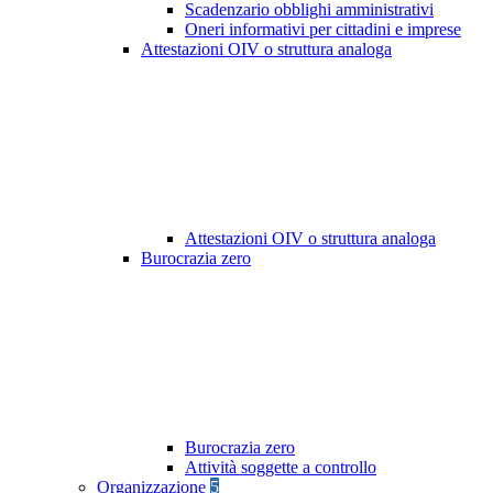
Scadenzario obblighi amministrativi
Oneri informativi per cittadini e imprese
Attestazioni OIV o struttura analoga
Attestazioni OIV o struttura analoga
Burocrazia zero
Burocrazia zero
Attività soggette a controllo
Organizzazione
5