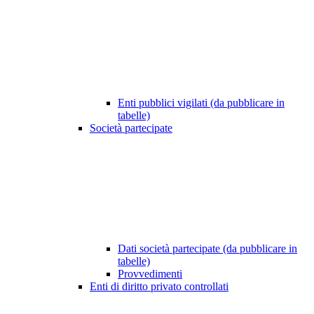
Enti pubblici vigilati (da pubblicare in
tabelle)
Società partecipate
Dati società partecipate (da pubblicare in
tabelle)
Provvedimenti
Enti di diritto privato controllati