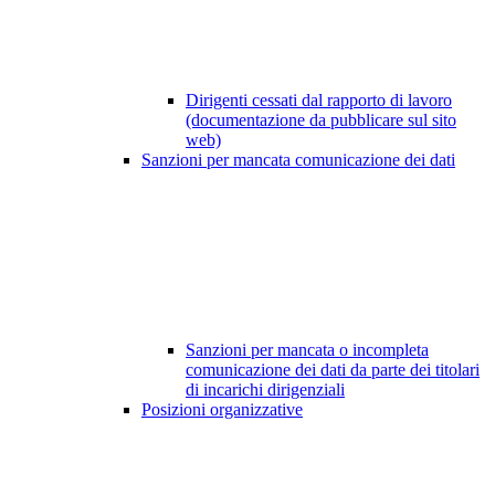
Dirigenti cessati dal rapporto di lavoro
(documentazione da pubblicare sul sito
web)
Sanzioni per mancata comunicazione dei dati
Sanzioni per mancata o incompleta
comunicazione dei dati da parte dei titolari
di incarichi dirigenziali
Posizioni organizzative