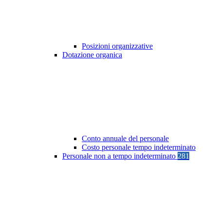
Posizioni organizzative
Dotazione organica
Conto annuale del personale
Costo personale tempo indeterminato
Personale non a tempo indeterminato
281