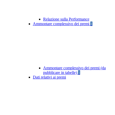
Relazione sulla Performance
Ammontare complessivo dei premi
1
Ammontare complessivo dei premi (da
pubblicare in tabelle)
1
Dati relativi ai premi