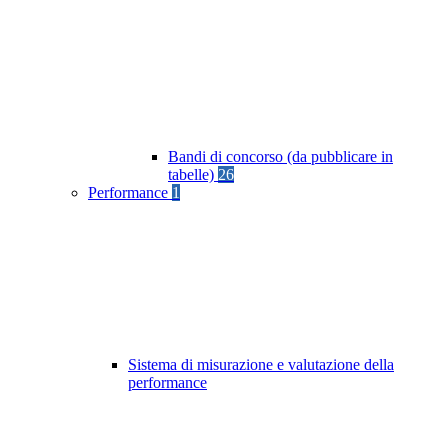
Bandi di concorso (da pubblicare in
tabelle)
26
Performance
1
Sistema di misurazione e valutazione della
performance