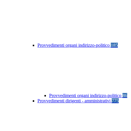
Provvedimenti organi indirizzo-politico
185
Provvedimenti organi indirizzo-politico
86
Provvedimenti dirigenti - amministrativi
775