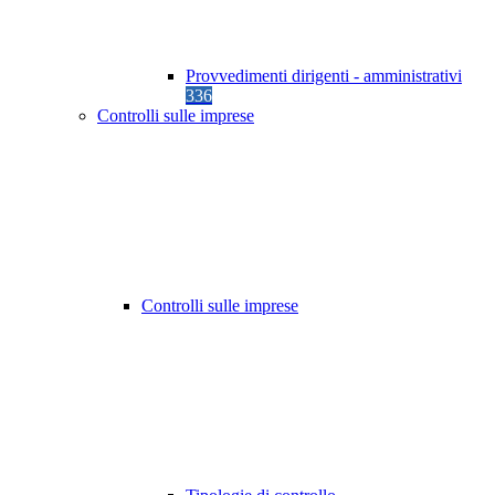
Provvedimenti dirigenti - amministrativi
336
Controlli sulle imprese
Controlli sulle imprese