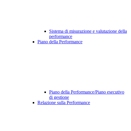
Sistema di misurazione e valutazione della
performance
Piano della Performance
Piano della Performance/Piano esecutivo
di gestione
Relazione sulla Performance