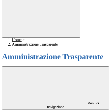
Home
>
Amministrazione Trasparente
Amministrazione Trasparente
Menu di
navigazione