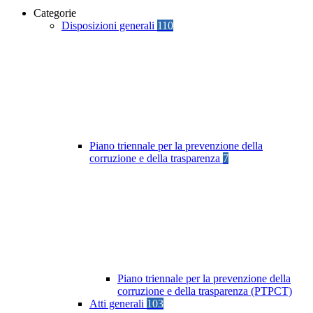
Categorie
Disposizioni generali
110
Piano triennale per la prevenzione della
corruzione e della trasparenza
7
Piano triennale per la prevenzione della
corruzione e della trasparenza (PTPCT)
Atti generali
103