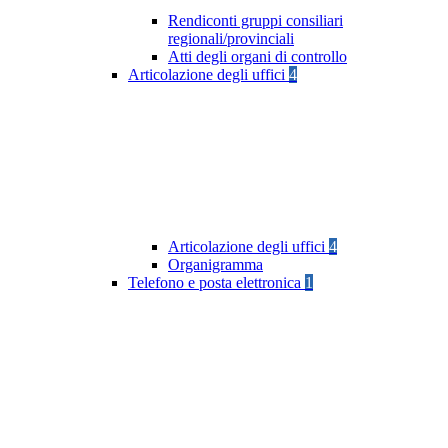
Rendiconti gruppi consiliari
regionali/provinciali
Atti degli organi di controllo
Articolazione degli uffici
4
Articolazione degli uffici
4
Organigramma
Telefono e posta elettronica
1