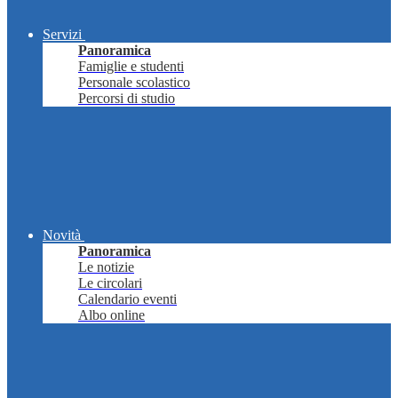
Servizi
Panoramica
Famiglie e studenti
Personale scolastico
Percorsi di studio
Novità
Panoramica
Le notizie
Le circolari
Calendario eventi
Albo online