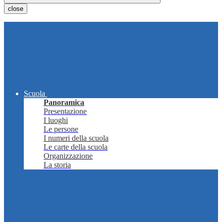
close
Scuola
Panoramica
Presentazione
I luoghi
Le persone
I numeri della scuola
Le carte della scuola
Organizzazione
La storia