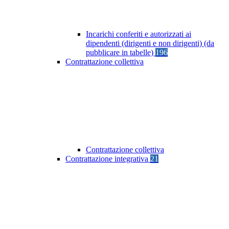
Incarichi conferiti e autorizzati ai
dipendenti (dirigenti e non dirigenti) (da
pubblicare in tabelle)
196
Contrattazione collettiva
Contrattazione collettiva
Contrattazione integrativa
21