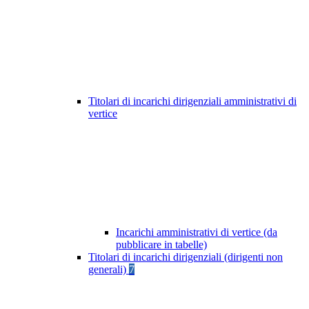
Titolari di incarichi dirigenziali amministrativi di
vertice
Incarichi amministrativi di vertice (da
pubblicare in tabelle)
Titolari di incarichi dirigenziali (dirigenti non
generali)
7