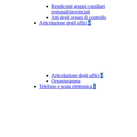
Rendiconti gruppi consiliari
regionali/provinciali
Atti degli organi di controllo
Articolazione degli uffici
4
Articolazione degli uffici
4
Organigramma
Telefono e posta elettronica
1