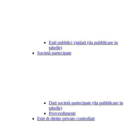
Enti pubblici vigilati (da pubblicare in
tabelle)
Società partecipate
Dati società partecipate (da pubblicare in
tabelle)
Provvedimenti
Enti di diritto privato controllati