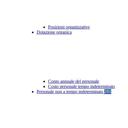
Posizioni organizzative
Dotazione organica
Conto annuale del personale
Costo personale tempo indeterminato
Personale non a tempo indeterminato
281