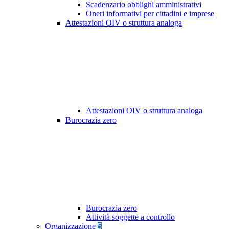
Scadenzario obblighi amministrativi
Oneri informativi per cittadini e imprese
Attestazioni OIV o struttura analoga
Attestazioni OIV o struttura analoga
Burocrazia zero
Burocrazia zero
Attività soggette a controllo
Organizzazione
5