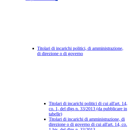
Titolari di incarichi politici, di amministrazione,
di direzione o di governo
Titolari di incarichi politici di cui all'art. 14,
co. 1, del dlgs n. 33/2013 (da pubblicare in
tabelle)
Titolari di incarichi di amministrazione, di
direzione o di governo di cui all'art. 14, co.
1-bis, del dlgs n. 33/2013