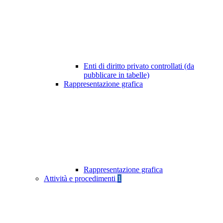
Enti di diritto privato controllati (da
pubblicare in tabelle)
Rappresentazione grafica
Rappresentazione grafica
Attività e procedimenti
1