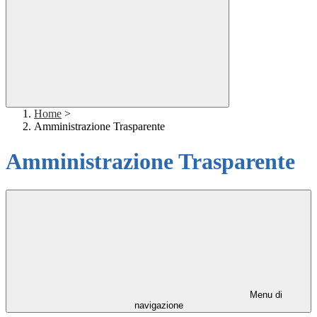
Home
>
Amministrazione Trasparente
Amministrazione Trasparente
Menu di
navigazione