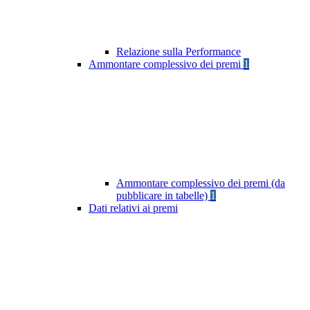
Relazione sulla Performance
Ammontare complessivo dei premi
1
Ammontare complessivo dei premi (da
pubblicare in tabelle)
1
Dati relativi ai premi