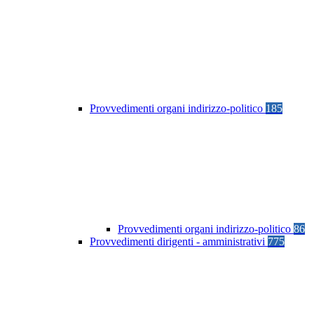
Provvedimenti organi indirizzo-politico
185
Provvedimenti organi indirizzo-politico
86
Provvedimenti dirigenti - amministrativi
775