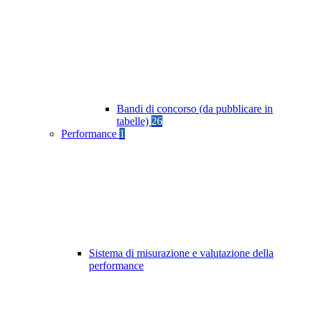
Bandi di concorso (da pubblicare in
tabelle)
26
Performance
1
Sistema di misurazione e valutazione della
performance