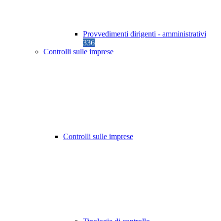
Provvedimenti dirigenti - amministrativi
336
Controlli sulle imprese
Controlli sulle imprese