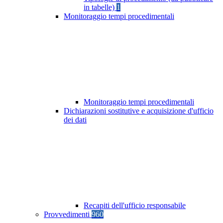
in tabelle)
1
Monitoraggio tempi procedimentali
Monitoraggio tempi procedimentali
Dichiarazioni sostitutive e acquisizione d'ufficio
dei dati
Recapiti dell'ufficio responsabile
Provvedimenti
960