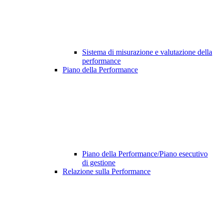
Sistema di misurazione e valutazione della
performance
Piano della Performance
Piano della Performance/Piano esecutivo
di gestione
Relazione sulla Performance