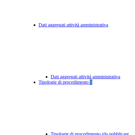
Dati aggregati attività amministrativa
Dati aggregati attività amministrativa
Tipologie di procedimento
1
Tipologie di procedimento (da pubblicare