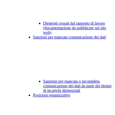
Dirigenti cessati dal rapporto di lavoro
(documentazione da pubblicare sul sito
web)
Sanzioni per mancata comunicazione dei dati
Sanzioni per mancata o incompleta
comunicazione dei dati da parte dei titolari
di incarichi dirigenziali
Posizioni organizzative