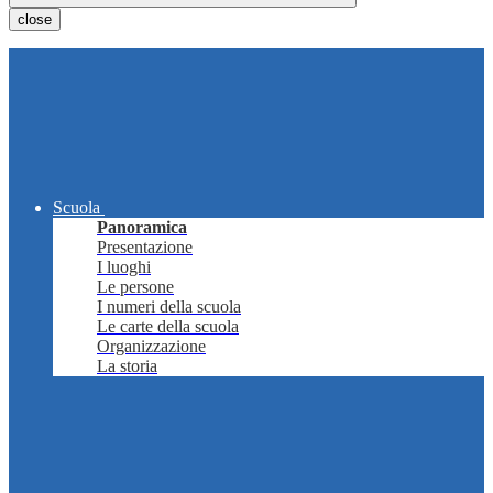
close
Scuola
Panoramica
Presentazione
I luoghi
Le persone
I numeri della scuola
Le carte della scuola
Organizzazione
La storia