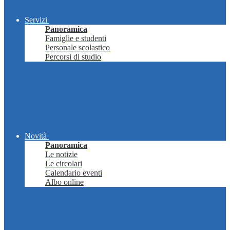
Servizi
Panoramica
Famiglie e studenti
Personale scolastico
Percorsi di studio
Novità
Panoramica
Le notizie
Le circolari
Calendario eventi
Albo online