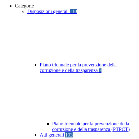
Categorie
Disposizioni generali
110
Piano triennale per la prevenzione della
corruzione e della trasparenza
7
Piano triennale per la prevenzione della
corruzione e della trasparenza (PTPCT)
Atti generali
103