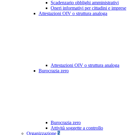
Scadenzario obblighi amministrativi
Oneri informativi per cittadini e imprese
Attestazioni OIV o struttura analoga
Attestazioni OIV o struttura analoga
Burocrazia zero
Burocrazia zero
Attività soggette a controllo
Organizzazione
5