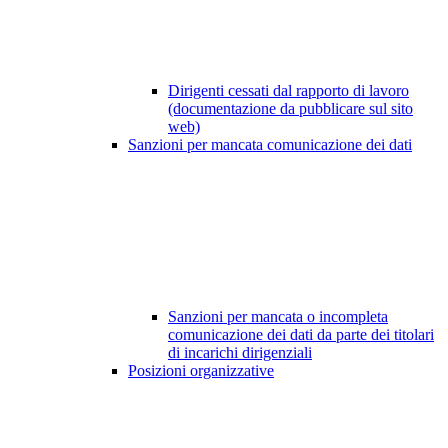
Dirigenti cessati dal rapporto di lavoro
(documentazione da pubblicare sul sito
web)
Sanzioni per mancata comunicazione dei dati
Sanzioni per mancata o incompleta
comunicazione dei dati da parte dei titolari
di incarichi dirigenziali
Posizioni organizzative