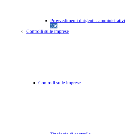
Provvedimenti dirigenti - amministrativi
336
Controlli sulle imprese
Controlli sulle imprese