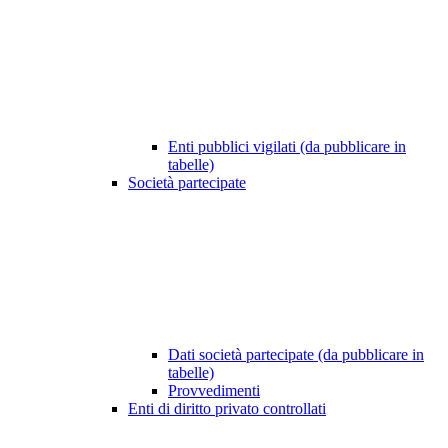
Enti pubblici vigilati (da pubblicare in
tabelle)
Società partecipate
Dati società partecipate (da pubblicare in
tabelle)
Provvedimenti
Enti di diritto privato controllati