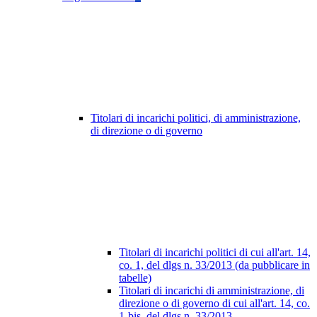
Titolari di incarichi politici, di amministrazione,
di direzione o di governo
Titolari di incarichi politici di cui all'art. 14,
co. 1, del dlgs n. 33/2013 (da pubblicare in
tabelle)
Titolari di incarichi di amministrazione, di
direzione o di governo di cui all'art. 14, co.
1-bis, del dlgs n. 33/2013