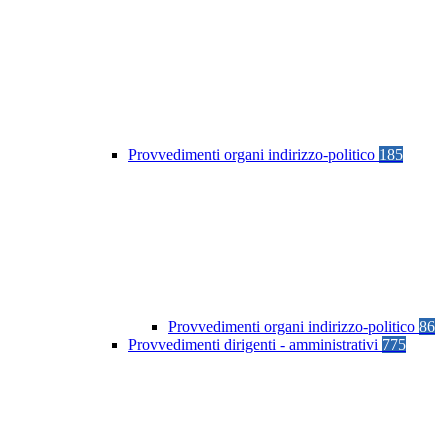
Provvedimenti organi indirizzo-politico
185
Provvedimenti organi indirizzo-politico
86
Provvedimenti dirigenti - amministrativi
775