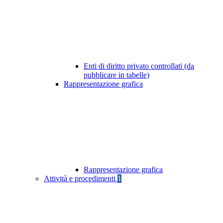
Enti di diritto privato controllati (da
pubblicare in tabelle)
Rappresentazione grafica
Rappresentazione grafica
Attività e procedimenti
1