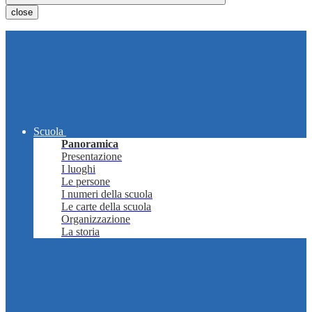
close
Scuola
Panoramica
Presentazione
I luoghi
Le persone
I numeri della scuola
Le carte della scuola
Organizzazione
La storia