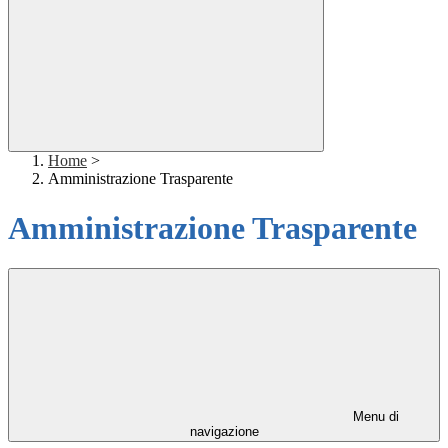
Home
>
Amministrazione Trasparente
Amministrazione Trasparente
Menu di
navigazione