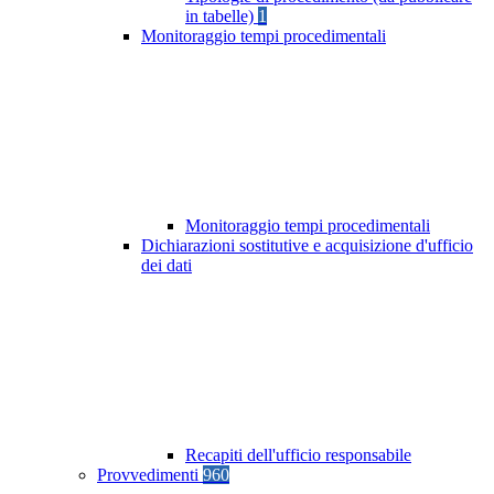
in tabelle)
1
Monitoraggio tempi procedimentali
Monitoraggio tempi procedimentali
Dichiarazioni sostitutive e acquisizione d'ufficio
dei dati
Recapiti dell'ufficio responsabile
Provvedimenti
960