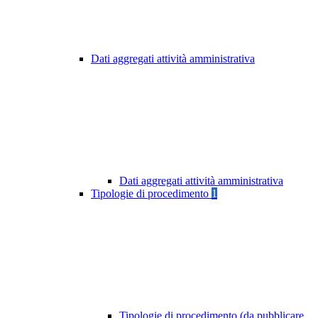
Dati aggregati attività amministrativa
Dati aggregati attività amministrativa
Tipologie di procedimento
1
Tipologie di procedimento (da pubblicare