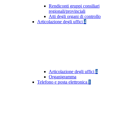
Rendiconti gruppi consiliari
regionali/provinciali
Atti degli organi di controllo
Articolazione degli uffici
4
Articolazione degli uffici
4
Organigramma
Telefono e posta elettronica
1