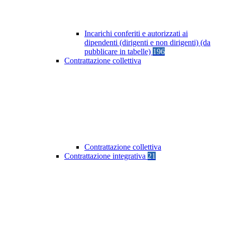
Incarichi conferiti e autorizzati ai
dipendenti (dirigenti e non dirigenti) (da
pubblicare in tabelle)
196
Contrattazione collettiva
Contrattazione collettiva
Contrattazione integrativa
21