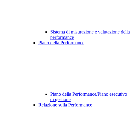
Sistema di misurazione e valutazione della
performance
Piano della Performance
Piano della Performance/Piano esecutivo
di gestione
Relazione sulla Performance