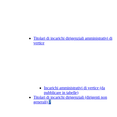
Titolari di incarichi dirigenziali amministrativi di
vertice
Incarichi amministrativi di vertice (da
pubblicare in tabelle)
Titolari di incarichi dirigenziali (dirigenti non
generali)
7