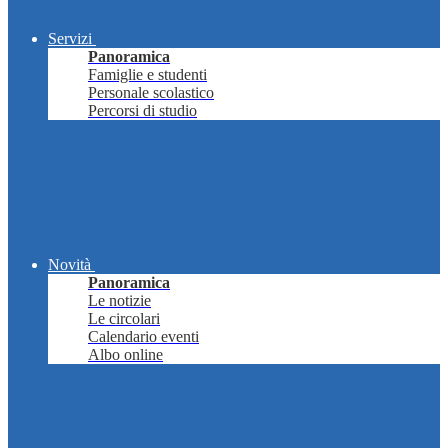
Servizi
Panoramica
Famiglie e studenti
Personale scolastico
Percorsi di studio
Novità
Panoramica
Le notizie
Le circolari
Calendario eventi
Albo online