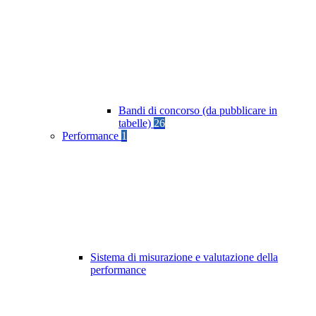
Bandi di concorso (da pubblicare in
tabelle)
26
Performance
1
Sistema di misurazione e valutazione della
performance