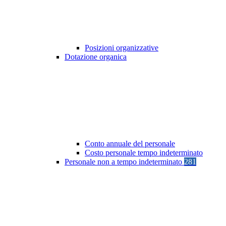
Posizioni organizzative
Dotazione organica
Conto annuale del personale
Costo personale tempo indeterminato
Personale non a tempo indeterminato
281