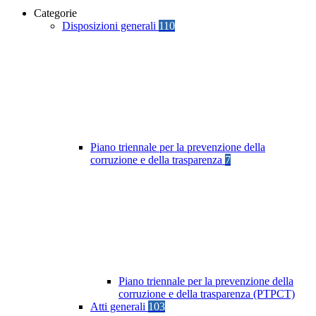
Categorie
Disposizioni generali
110
Piano triennale per la prevenzione della
corruzione e della trasparenza
7
Piano triennale per la prevenzione della
corruzione e della trasparenza (PTPCT)
Atti generali
103