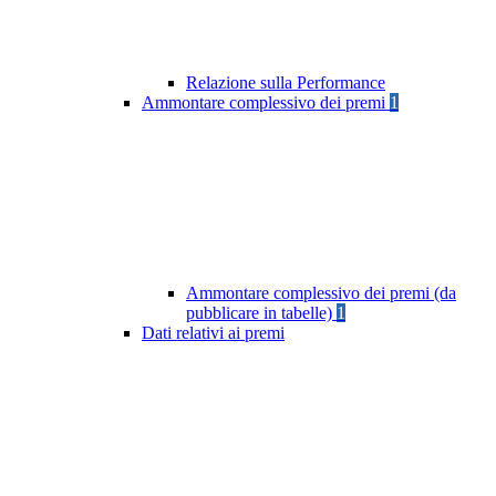
Relazione sulla Performance
Ammontare complessivo dei premi
1
Ammontare complessivo dei premi (da
pubblicare in tabelle)
1
Dati relativi ai premi