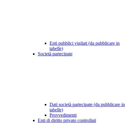
Enti pubblici vigilati (da pubblicare in
tabelle)
Società partecipate
Dati società partecipate (da pubblicare in
tabelle)
Provvedimenti
Enti di diritto privato controllati