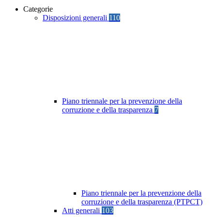
Categorie
Disposizioni generali
110
Piano triennale per la prevenzione della
corruzione e della trasparenza
7
Piano triennale per la prevenzione della
corruzione e della trasparenza (PTPCT)
Atti generali
103