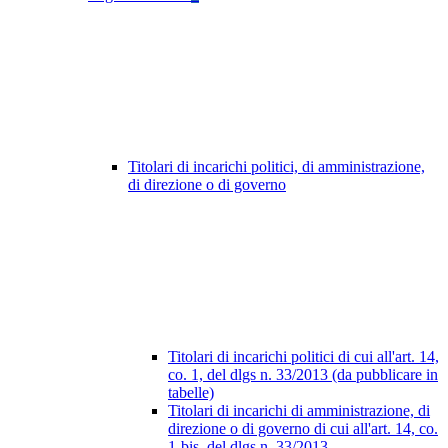
Titolari di incarichi politici, di amministrazione,
di direzione o di governo
Titolari di incarichi politici di cui all'art. 14,
co. 1, del dlgs n. 33/2013 (da pubblicare in
tabelle)
Titolari di incarichi di amministrazione, di
direzione o di governo di cui all'art. 14, co.
1-bis, del dlgs n. 33/2013