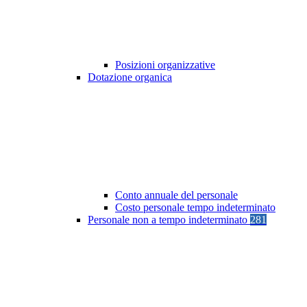
Posizioni organizzative
Dotazione organica
Conto annuale del personale
Costo personale tempo indeterminato
Personale non a tempo indeterminato
281