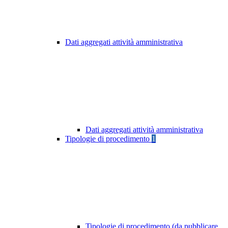
Dati aggregati attività amministrativa
Dati aggregati attività amministrativa
Tipologie di procedimento
1
Tipologie di procedimento (da pubblicare