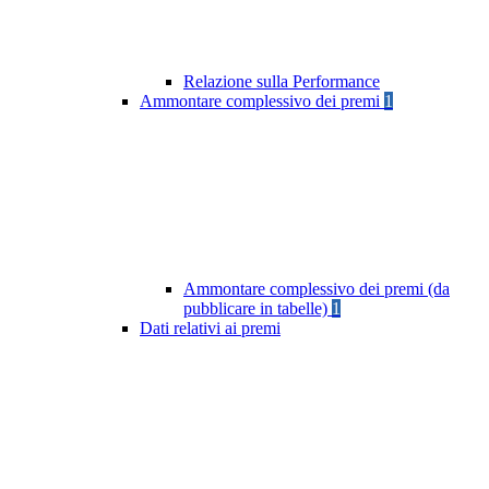
Relazione sulla Performance
Ammontare complessivo dei premi
1
Ammontare complessivo dei premi (da
pubblicare in tabelle)
1
Dati relativi ai premi