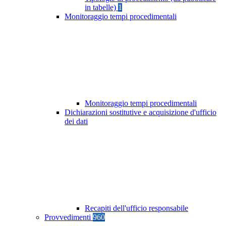
in tabelle)
1
Monitoraggio tempi procedimentali
Monitoraggio tempi procedimentali
Dichiarazioni sostitutive e acquisizione d'ufficio
dei dati
Recapiti dell'ufficio responsabile
Provvedimenti
960