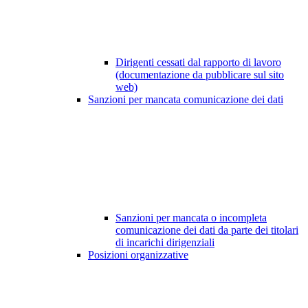
Dirigenti cessati dal rapporto di lavoro
(documentazione da pubblicare sul sito
web)
Sanzioni per mancata comunicazione dei dati
Sanzioni per mancata o incompleta
comunicazione dei dati da parte dei titolari
di incarichi dirigenziali
Posizioni organizzative