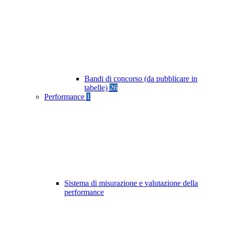
Bandi di concorso (da pubblicare in
tabelle)
26
Performance
1
Sistema di misurazione e valutazione della
performance