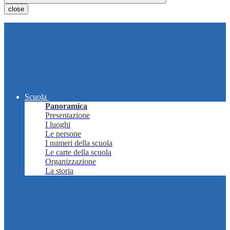
close
Scuola
Panoramica
Presentazione
I luoghi
Le persone
I numeri della scuola
Le carte della scuola
Organizzazione
La storia