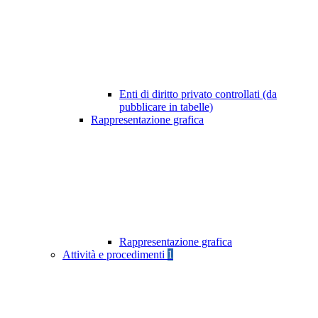
Enti di diritto privato controllati (da
pubblicare in tabelle)
Rappresentazione grafica
Rappresentazione grafica
Attività e procedimenti
1