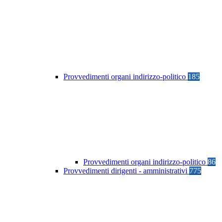
Provvedimenti organi indirizzo-politico
185
Provvedimenti organi indirizzo-politico
86
Provvedimenti dirigenti - amministrativi
775