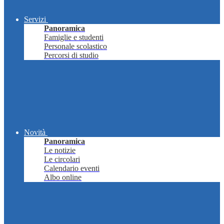
Servizi
Panoramica
Famiglie e studenti
Personale scolastico
Percorsi di studio
Novità
Panoramica
Le notizie
Le circolari
Calendario eventi
Albo online