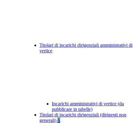
Titolari di incarichi dirigenziali amministrativi di
vertice
Incarichi amministrativi di vertice (da
pubblicare in tabelle)
Titolari di incarichi dirigenziali (dirigenti non
generali)
7