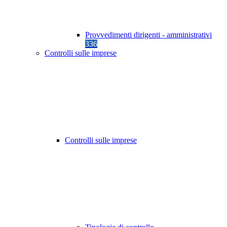
Provvedimenti dirigenti - amministrativi
336
Controlli sulle imprese
Controlli sulle imprese