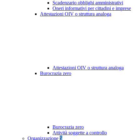
Scadenzario obblighi amministrativi
Oneri informativi per cittadini e imprese
Attestazioni OIV o struttura analoga
Attestazioni OIV o struttura analoga
Burocrazia zero
Burocrazia zero
Attività soggette a controllo
Organizzazione
5