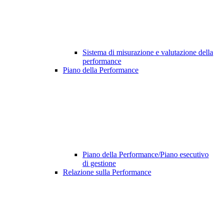
Sistema di misurazione e valutazione della
performance
Piano della Performance
Piano della Performance/Piano esecutivo
di gestione
Relazione sulla Performance