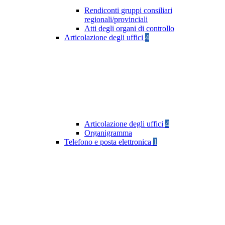
Rendiconti gruppi consiliari
regionali/provinciali
Atti degli organi di controllo
Articolazione degli uffici
4
Articolazione degli uffici
4
Organigramma
Telefono e posta elettronica
1