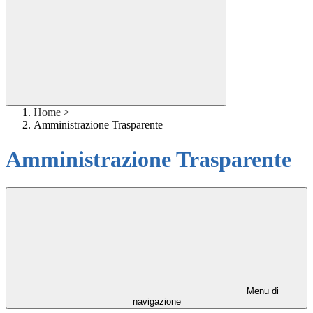
Home
>
Amministrazione Trasparente
Amministrazione Trasparente
Menu di
navigazione