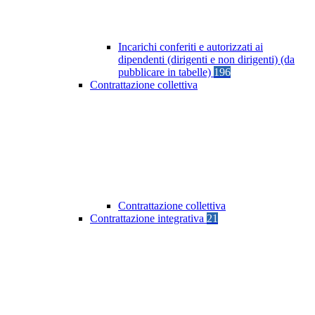
Incarichi conferiti e autorizzati ai
dipendenti (dirigenti e non dirigenti) (da
pubblicare in tabelle)
196
Contrattazione collettiva
Contrattazione collettiva
Contrattazione integrativa
21