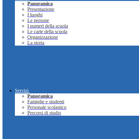
Panoramica
Presentazione
I luoghi
Le persone
I numeri della scuola
Le carte della scuola
Organizzazione
La storia
Servizi
Panoramica
Famiglie e studenti
Personale scolastico
Percorsi di studio