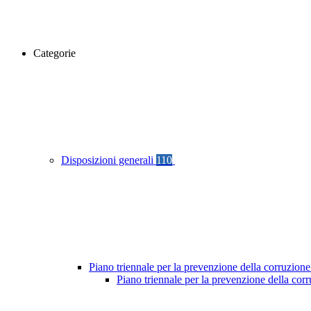
Categorie
Disposizioni generali
110
Piano triennale per la prevenzione della corruzione
Piano triennale per la prevenzione della cor