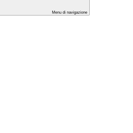
Menu di navigazione