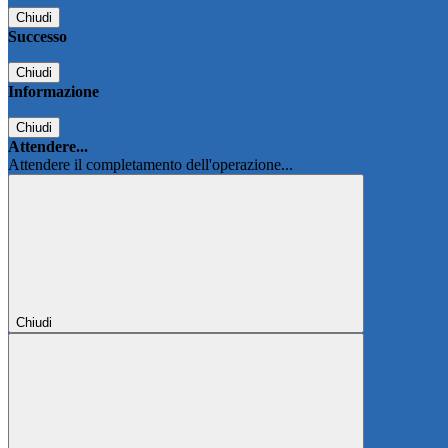
Chiudi
Successo
Chiudi
Informazione
Chiudi
Attendere...
Attendere il completamento dell'operazione...
Chiudi