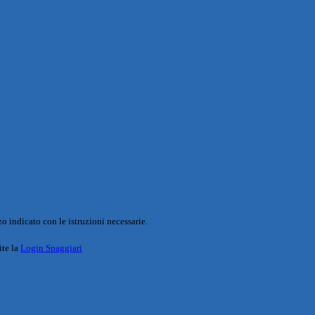
o indicato con le istruzioni necessarie.
ite la
Login Spaggiari