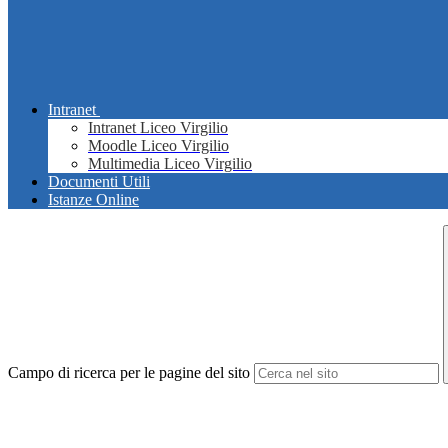
Intranet
Intranet Liceo Virgilio
Moodle Liceo Virgilio
Multimedia Liceo Virgilio
Documenti Utili
Istanze Online
Campo di ricerca per le pagine del sito