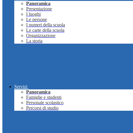
Panoramica
Presentazione
I luoghi
Le persone
I numeri della scuola
Le carte della scuola
Organizzazione
La storia
Servizi
Panoramica
Famiglie e studenti
Personale scolastico
Percorsi di studio