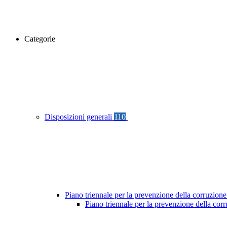
Categorie
Disposizioni generali
110
Piano triennale per la prevenzione della corruzione
Piano triennale per la prevenzione della cor