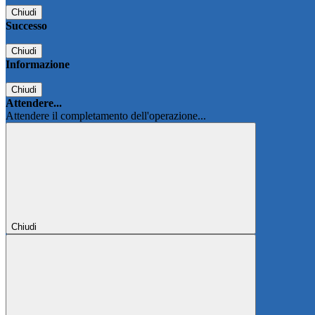
Chiudi
Successo
Chiudi
Informazione
Chiudi
Attendere...
Attendere il completamento dell'operazione...
Chiudi