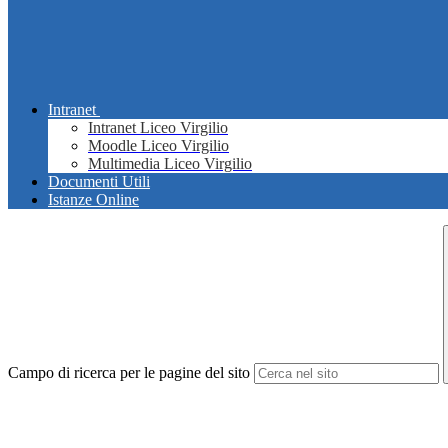
Intranet
Intranet Liceo Virgilio
Moodle Liceo Virgilio
Multimedia Liceo Virgilio
Documenti Utili
Istanze Online
Campo di ricerca per le pagine del sito