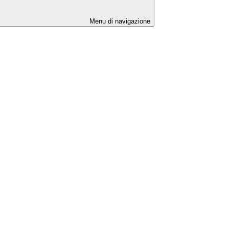
Menu di navigazione