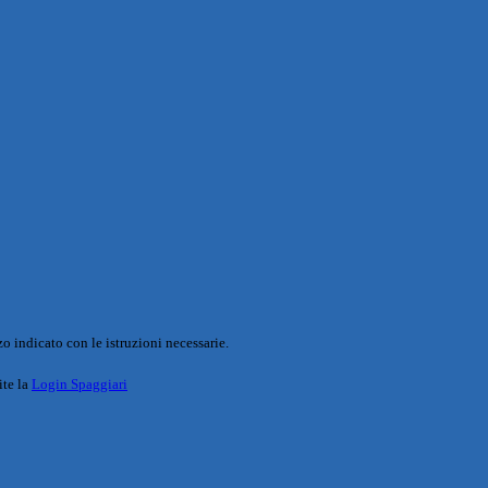
o indicato con le istruzioni necessarie.
ite la
Login Spaggiari