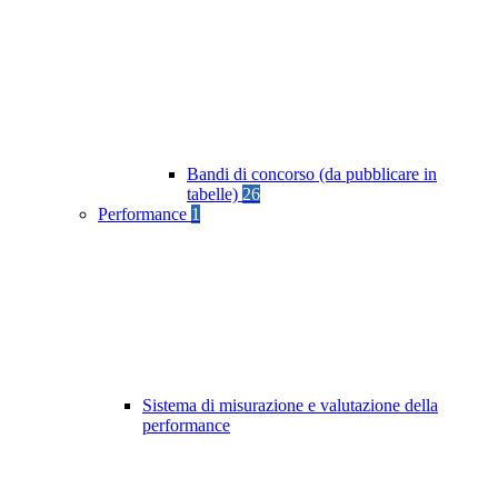
Bandi di concorso (da pubblicare in
tabelle)
26
Performance
1
Sistema di misurazione e valutazione della
performance