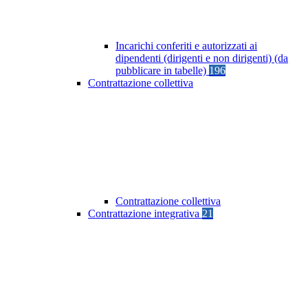
Incarichi conferiti e autorizzati ai
dipendenti (dirigenti e non dirigenti) (da
pubblicare in tabelle)
196
Contrattazione collettiva
Contrattazione collettiva
Contrattazione integrativa
21