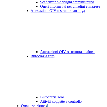
Scadenzario obblighi amministrativi
Oneri informativi per cittadini e imprese
Attestazioni OIV o struttura analoga
Attestazioni OIV o struttura analoga
Burocrazia zero
Burocrazia zero
Attività soggette a controllo
Organizzazione
5