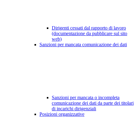
Dirigenti cessati dal rapporto di lavoro
(documentazione da pubblicare sul sito
web)
Sanzioni per mancata comunicazione dei dati
Sanzioni per mancata o incompleta
comunicazione dei dati da parte dei titolari
di incarichi dirigenziali
Posizioni organizzative