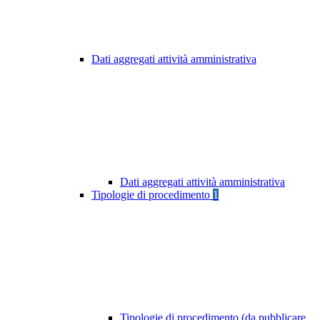
Dati aggregati attività amministrativa
Dati aggregati attività amministrativa
Tipologie di procedimento
1
Tipologie di procedimento (da pubblicare