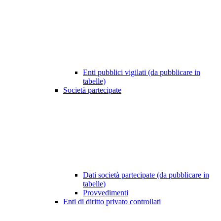
Enti pubblici vigilati (da pubblicare in
tabelle)
Società partecipate
Dati società partecipate (da pubblicare in
tabelle)
Provvedimenti
Enti di diritto privato controllati