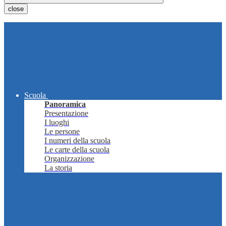
close
Scuola
Panoramica
Presentazione
I luoghi
Le persone
I numeri della scuola
Le carte della scuola
Organizzazione
La storia