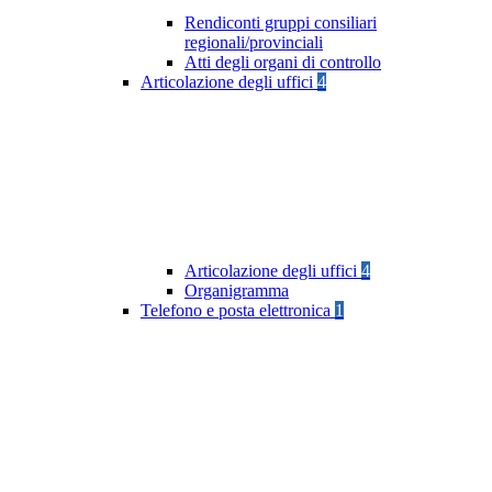
Rendiconti gruppi consiliari
regionali/provinciali
Atti degli organi di controllo
Articolazione degli uffici
4
Articolazione degli uffici
4
Organigramma
Telefono e posta elettronica
1