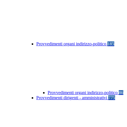
Provvedimenti organi indirizzo-politico
185
Provvedimenti organi indirizzo-politico
86
Provvedimenti dirigenti - amministrativi
775