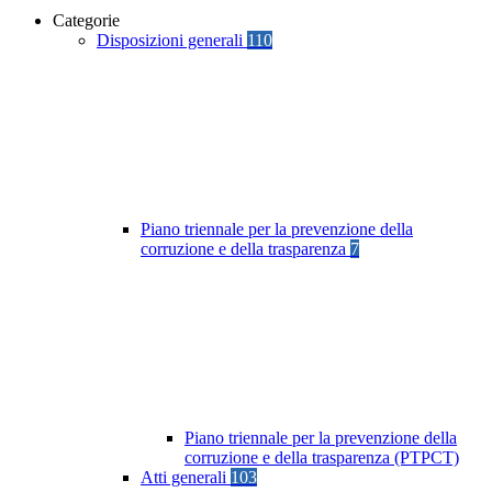
Categorie
Disposizioni generali
110
Piano triennale per la prevenzione della
corruzione e della trasparenza
7
Piano triennale per la prevenzione della
corruzione e della trasparenza (PTPCT)
Atti generali
103