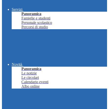
Servizi
Panoramica
Famiglie e studenti
Personale scolastico
Percorsi di studio
Novità
Panoramica
Le notizie
Le circolari
Calendario eventi
Albo online