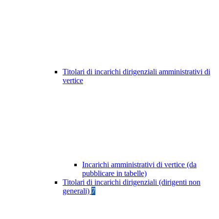
Titolari di incarichi dirigenziali amministrativi di
vertice
Incarichi amministrativi di vertice (da
pubblicare in tabelle)
Titolari di incarichi dirigenziali (dirigenti non
generali)
7