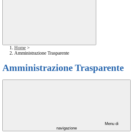
Home
>
Amministrazione Trasparente
Amministrazione Trasparente
Menu di
navigazione