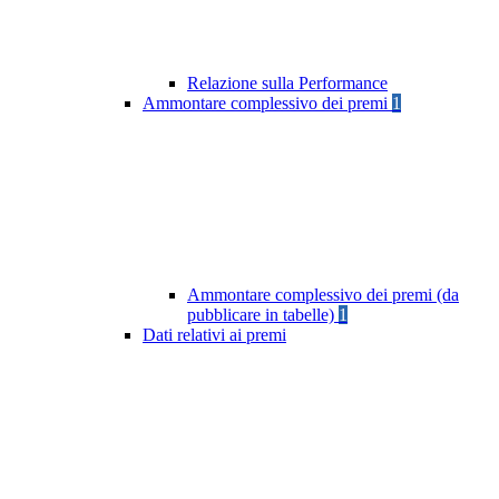
Relazione sulla Performance
Ammontare complessivo dei premi
1
Ammontare complessivo dei premi (da
pubblicare in tabelle)
1
Dati relativi ai premi