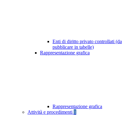
Enti di diritto privato controllati (da
pubblicare in tabelle)
Rappresentazione grafica
Rappresentazione grafica
Attività e procedimenti
1