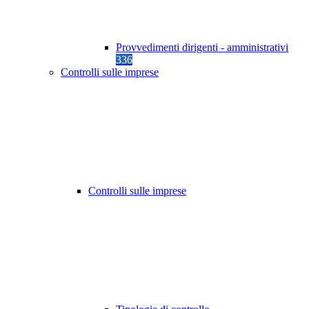
Provvedimenti dirigenti - amministrativi
336
Controlli sulle imprese
Controlli sulle imprese