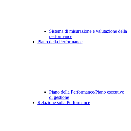
Sistema di misurazione e valutazione della
performance
Piano della Performance
Piano della Performance/Piano esecutivo
di gestione
Relazione sulla Performance