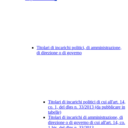
Titolari di incarichi politici, di amministrazione,
di direzione o di governo
Titolari di incarichi politici di cui all'art. 14,
co. 1, del dlgs n. 33/2013 (da pubblicare in
tabelle)
Titolari di incarichi di amministrazione, di
direzione o di governo di cui all'art. 14, co.
1-bis, del dlgs n. 33/2013