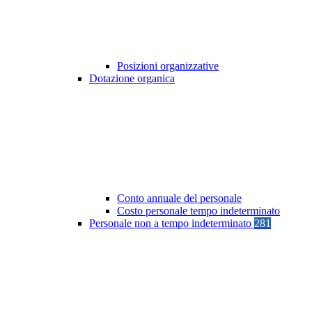
Posizioni organizzative
Dotazione organica
Conto annuale del personale
Costo personale tempo indeterminato
Personale non a tempo indeterminato
281