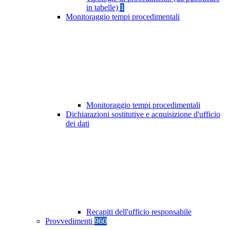
in tabelle)
1
Monitoraggio tempi procedimentali
Monitoraggio tempi procedimentali
Dichiarazioni sostitutive e acquisizione d'ufficio
dei dati
Recapiti dell'ufficio responsabile
Provvedimenti
960