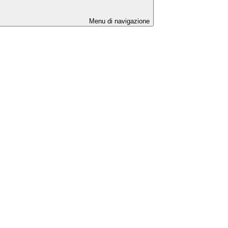
Menu di navigazione