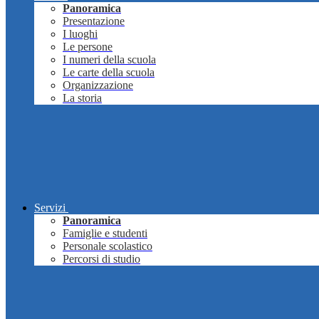
Panoramica
Presentazione
I luoghi
Le persone
I numeri della scuola
Le carte della scuola
Organizzazione
La storia
Servizi
Panoramica
Famiglie e studenti
Personale scolastico
Percorsi di studio