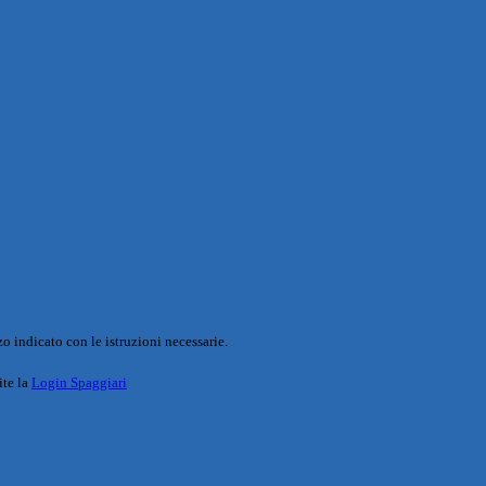
o indicato con le istruzioni necessarie.
ite la
Login Spaggiari