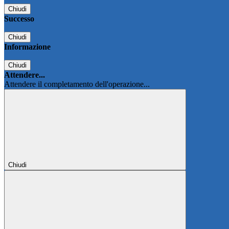
Chiudi
Successo
Chiudi
Informazione
Chiudi
Attendere...
Attendere il completamento dell'operazione...
Chiudi