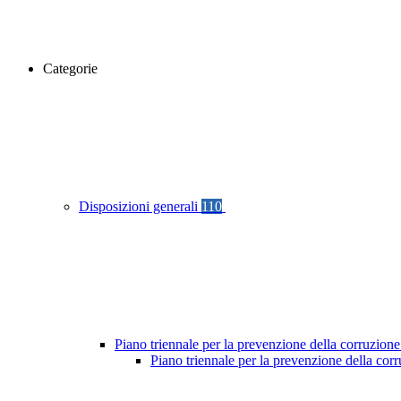
Categorie
Disposizioni generali
110
Piano triennale per la prevenzione della corruzione
Piano triennale per la prevenzione della cor