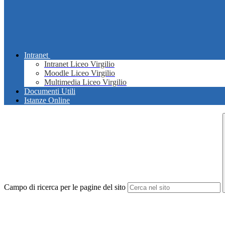
Intranet
Intranet Liceo Virgilio
Moodle Liceo Virgilio
Multimedia Liceo Virgilio
Documenti Utili
Istanze Online
Campo di ricerca per le pagine del sito