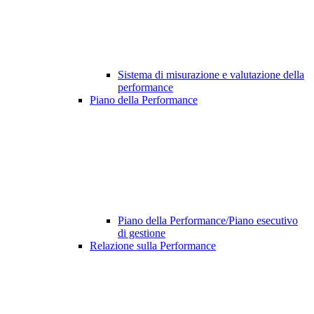
Sistema di misurazione e valutazione della
performance
Piano della Performance
Piano della Performance/Piano esecutivo
di gestione
Relazione sulla Performance