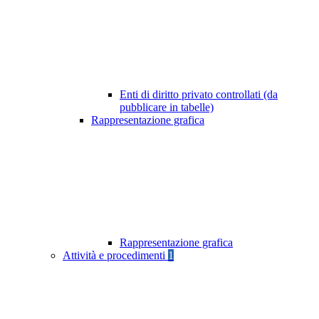
Enti di diritto privato controllati (da
pubblicare in tabelle)
Rappresentazione grafica
Rappresentazione grafica
Attività e procedimenti
1