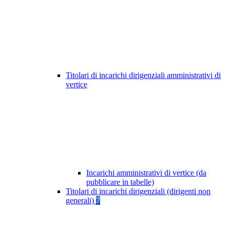
Titolari di incarichi dirigenziali amministrativi di
vertice
Incarichi amministrativi di vertice (da
pubblicare in tabelle)
Titolari di incarichi dirigenziali (dirigenti non
generali)
7