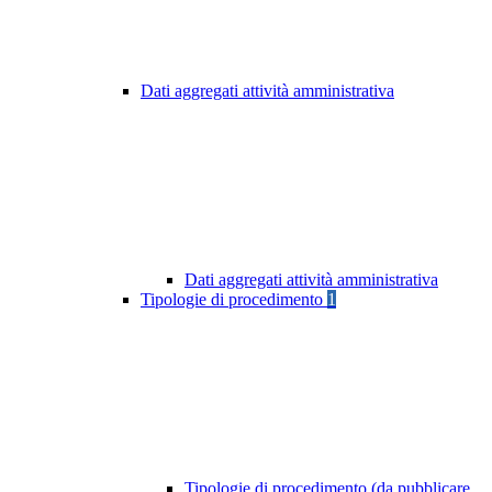
Dati aggregati attività amministrativa
Dati aggregati attività amministrativa
Tipologie di procedimento
1
Tipologie di procedimento (da pubblicare