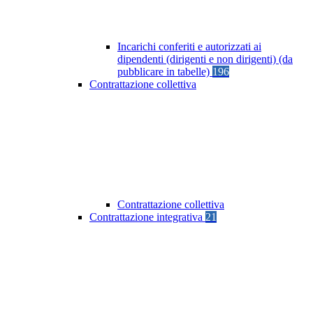
Incarichi conferiti e autorizzati ai
dipendenti (dirigenti e non dirigenti) (da
pubblicare in tabelle)
196
Contrattazione collettiva
Contrattazione collettiva
Contrattazione integrativa
21