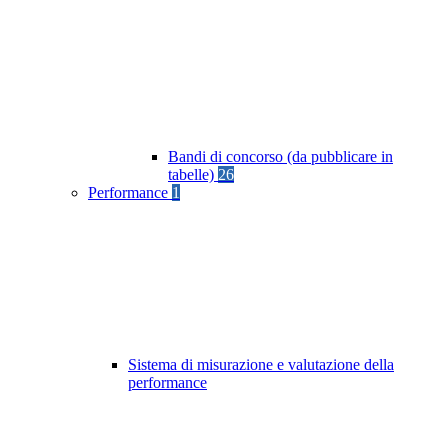
Bandi di concorso (da pubblicare in
tabelle)
26
Performance
1
Sistema di misurazione e valutazione della
performance