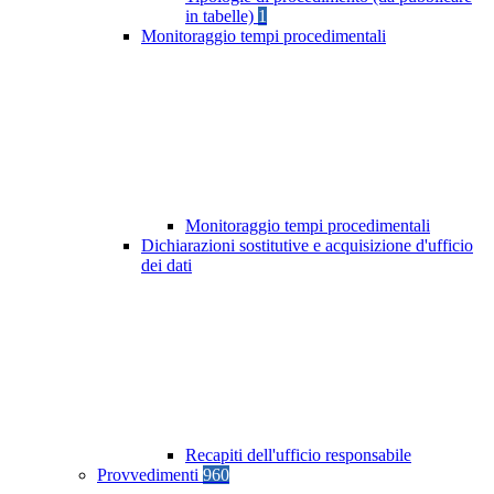
in tabelle)
1
Monitoraggio tempi procedimentali
Monitoraggio tempi procedimentali
Dichiarazioni sostitutive e acquisizione d'ufficio
dei dati
Recapiti dell'ufficio responsabile
Provvedimenti
960