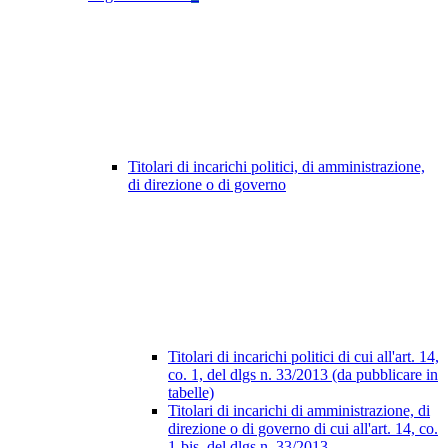
Titolari di incarichi politici, di amministrazione,
di direzione o di governo
Titolari di incarichi politici di cui all'art. 14,
co. 1, del dlgs n. 33/2013 (da pubblicare in
tabelle)
Titolari di incarichi di amministrazione, di
direzione o di governo di cui all'art. 14, co.
1-bis, del dlgs n. 33/2013