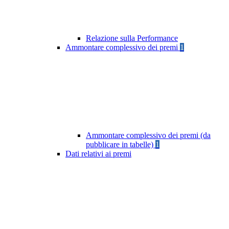
Relazione sulla Performance
Ammontare complessivo dei premi
1
Ammontare complessivo dei premi (da
pubblicare in tabelle)
1
Dati relativi ai premi