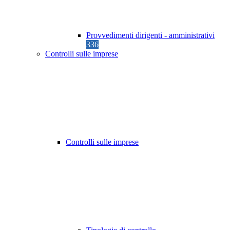
Provvedimenti dirigenti - amministrativi
336
Controlli sulle imprese
Controlli sulle imprese