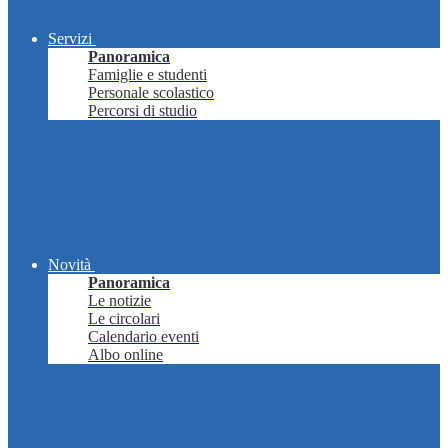
Servizi
Panoramica
Famiglie e studenti
Personale scolastico
Percorsi di studio
Novità
Panoramica
Le notizie
Le circolari
Calendario eventi
Albo online