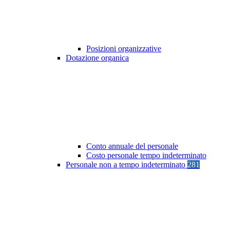
Posizioni organizzative
Dotazione organica
Conto annuale del personale
Costo personale tempo indeterminato
Personale non a tempo indeterminato
281