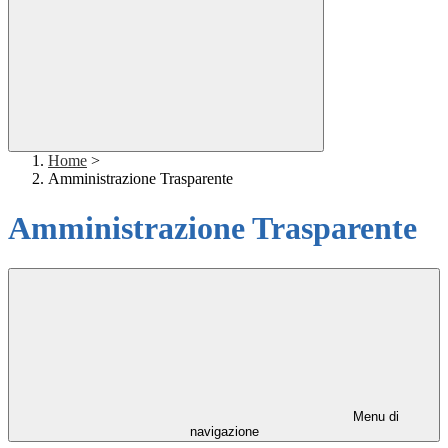
Home
>
Amministrazione Trasparente
Amministrazione Trasparente
Menu di
navigazione