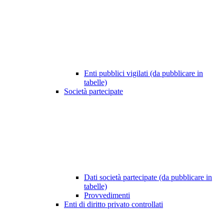
Enti pubblici vigilati (da pubblicare in
tabelle)
Società partecipate
Dati società partecipate (da pubblicare in
tabelle)
Provvedimenti
Enti di diritto privato controllati