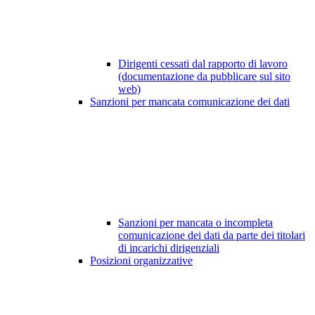
Dirigenti cessati dal rapporto di lavoro
(documentazione da pubblicare sul sito
web)
Sanzioni per mancata comunicazione dei dati
Sanzioni per mancata o incompleta
comunicazione dei dati da parte dei titolari
di incarichi dirigenziali
Posizioni organizzative