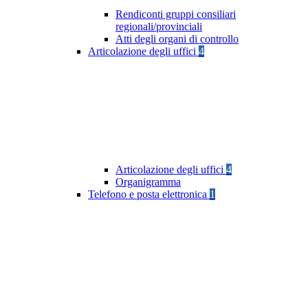
Rendiconti gruppi consiliari
regionali/provinciali
Atti degli organi di controllo
Articolazione degli uffici
4
Articolazione degli uffici
4
Organigramma
Telefono e posta elettronica
1