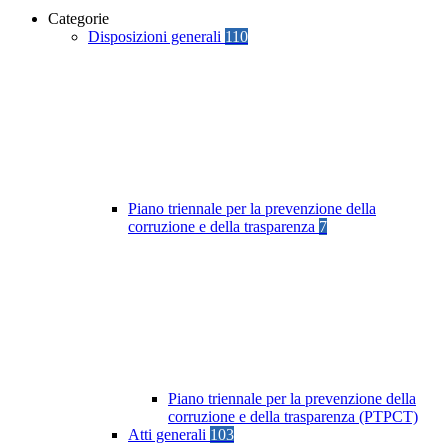
Categorie
Disposizioni generali
110
Piano triennale per la prevenzione della
corruzione e della trasparenza
7
Piano triennale per la prevenzione della
corruzione e della trasparenza (PTPCT)
Atti generali
103