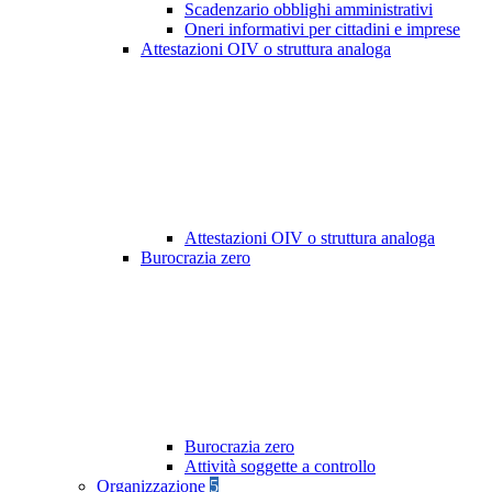
Scadenzario obblighi amministrativi
Oneri informativi per cittadini e imprese
Attestazioni OIV o struttura analoga
Attestazioni OIV o struttura analoga
Burocrazia zero
Burocrazia zero
Attività soggette a controllo
Organizzazione
5