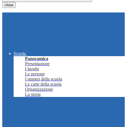
close
Scuola
Panoramica
Presentazione
I luoghi
Le persone
I numeri della scuola
Le carte della scuola
Organizzazione
La storia