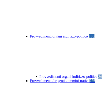
Provvedimenti organi indirizzo-politico
185
Provvedimenti organi indirizzo-politico
86
Provvedimenti dirigenti - amministrativi
775