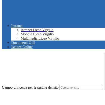
Intranet
Intranet Liceo Virgilio
Moodle Liceo Virgilio
Multimedia Liceo Virgilio
Documenti Utili
Istanze Online
Campo di ricerca per le pagine del sito