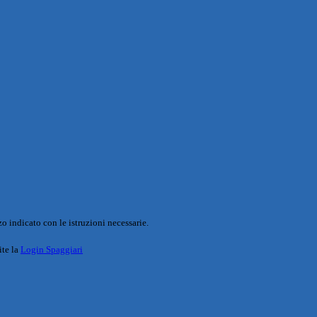
o indicato con le istruzioni necessarie.
ite la
Login Spaggiari