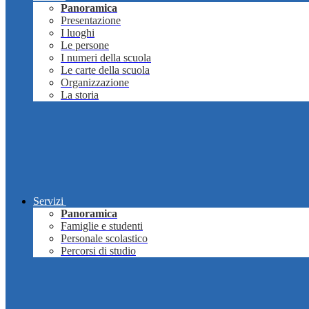
Panoramica
Presentazione
I luoghi
Le persone
I numeri della scuola
Le carte della scuola
Organizzazione
La storia
Servizi
Panoramica
Famiglie e studenti
Personale scolastico
Percorsi di studio