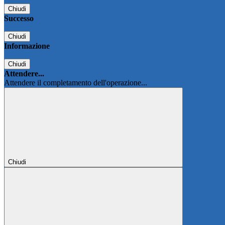
Chiudi
Successo
Chiudi
Informazione
Chiudi
Attendere...
Attendere il completamento dell'operazione...
Chiudi