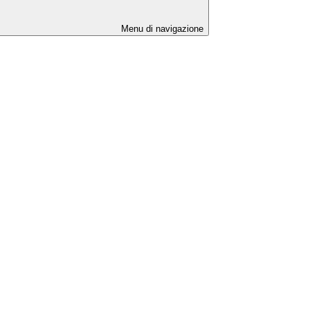
Menu di navigazione