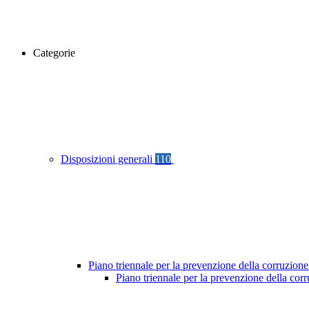
Categorie
Disposizioni generali
110
Piano triennale per la prevenzione della corruzione
Piano triennale per la prevenzione della cor